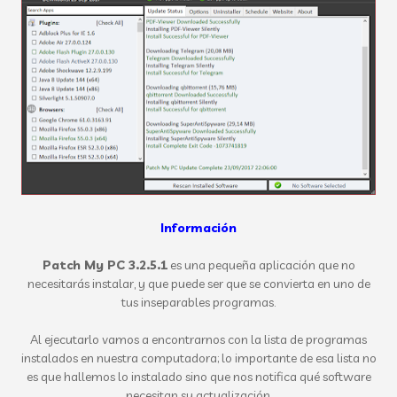
Información
Patch My PC 3.2.5.1
es una pequeña aplicación que no
necesitarás instalar, y que puede ser que se convierta en uno de
tus inseparables programas.
Al ejecutarlo vamos a encontrarnos con la lista de programas
instalados en nuestra computadora; lo importante de esa lista no
es que hallemos lo instalado sino que nos notifica qué software
necesitan su actualización.