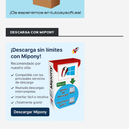
DESCARGA CON MIPONY