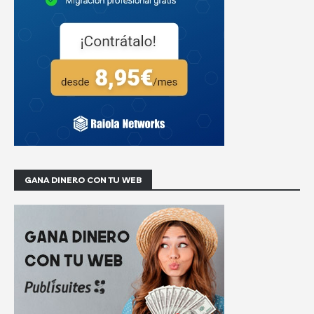
GANA DINERO CON TU WEB