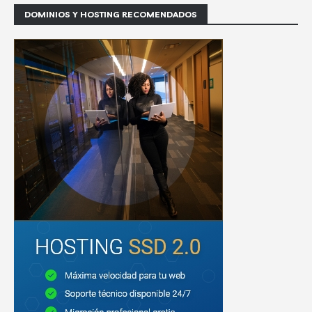
DOMINIOS Y HOSTING RECOMENDADOS