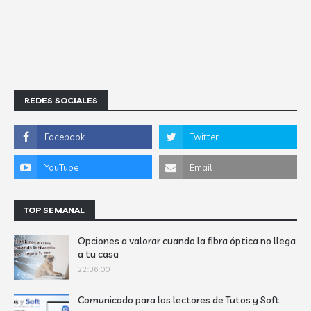
REDES SOCIALES
TOP SEMANAL
Opciones a valorar cuando la fibra óptica no llega
a tu casa
22:36:00
Comunicado para los lectores de Tutos y Soft