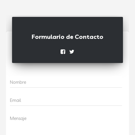
Formulario de Contacto
Nombre
Email
Mensaje