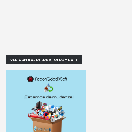
VEN CON NOSOTROS A TUTOS Y SOFT