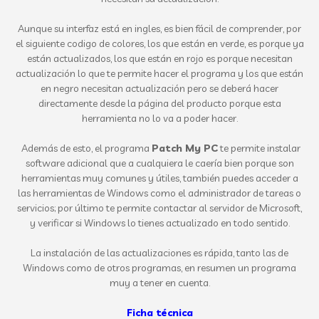
Aunque su interfaz está en ingles, es bien fácil de comprender, por
el siguiente codigo de colores, los que están en verde, es porque ya
están actualizados, los que están en rojo es porque necesitan
actualización lo que te permite hacer el programa y los que están
en negro necesitan actualización pero se deberá hacer
directamente desde la página del producto porque esta
herramienta no lo va a poder hacer.
Además de esto, el programa
Patch My PC
te permite instalar
software adicional que a cualquiera le caería bien porque son
herramientas muy comunes y útiles, también puedes acceder a
las herramientas de Windows como el administrador de tareas o
servicios; por último te permite contactar al servidor de Microsoft,
y verificar si Windows lo tienes actualizado en todo sentido.
La instalación de las actualizaciones es rápida, tanto las de
Windows como de otros programas, en resumen un programa
muy a tener en cuenta.
Ficha técnica