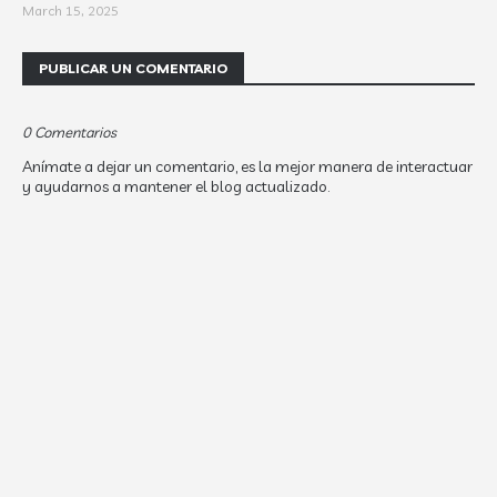
March 15, 2025
PUBLICAR UN COMENTARIO
0 Comentarios
Anímate a dejar un comentario, es la mejor manera de interactuar
y ayudarnos a mantener el blog actualizado.