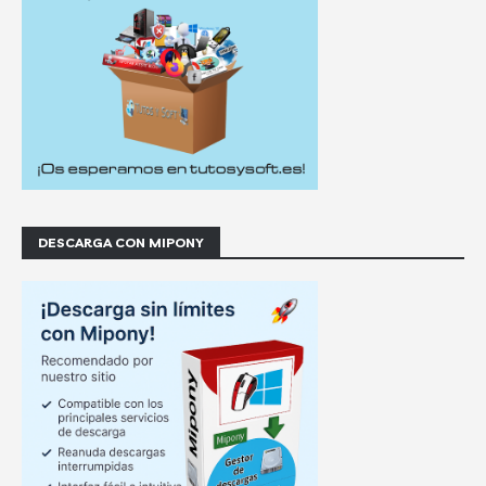
DESCARGA CON MIPONY