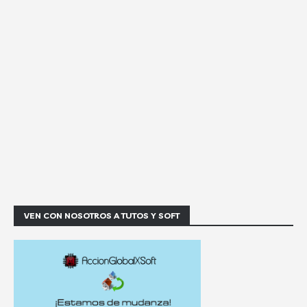
VEN CON NOSOTROS A TUTOS Y SOFT