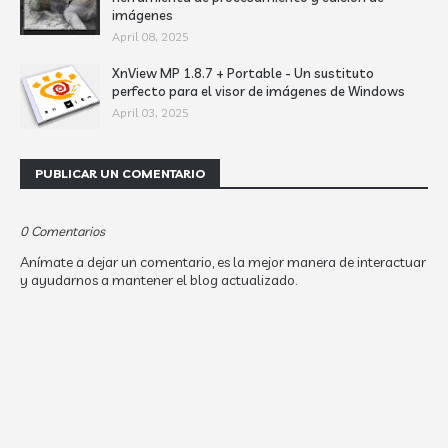
imágenes
April 08, 2025
XnView MP 1.8.7 + Portable - Un sustituto
perfecto para el visor de imágenes de Windows
April 03, 2025
PUBLICAR UN COMENTARIO
0 Comentarios
Anímate a dejar un comentario, es la mejor manera de interactuar
y ayudarnos a mantener el blog actualizado.