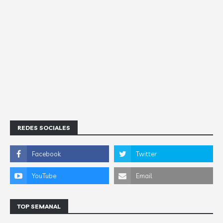
REDES SOCIALES
TOP SEMANAL