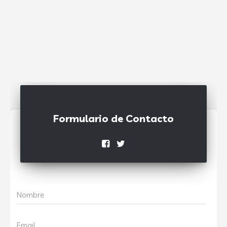
Formulario de Contacto
Nombre
Email