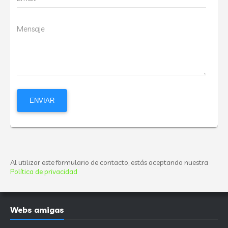
Mensaje
Al utilizar este formulario de contacto, estás aceptando nuestra
Política de privacidad
Webs amigas