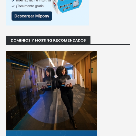
DOMINIOS Y HOSTING RECOMENDADOS