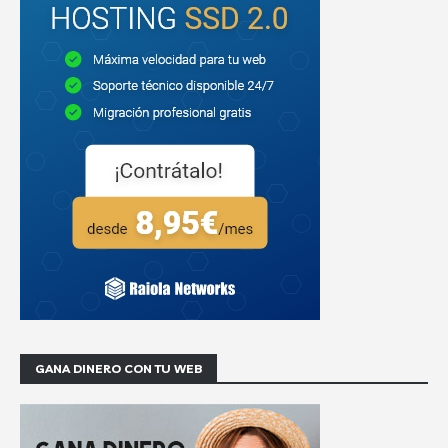
GANA DINERO CON TU WEB