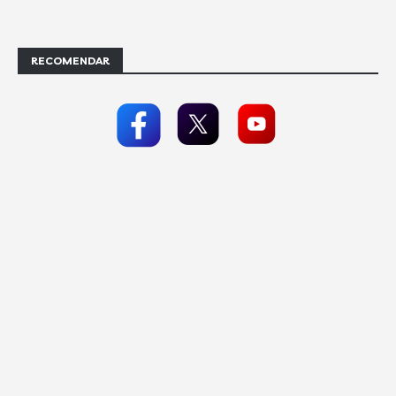
RECOMENDAR