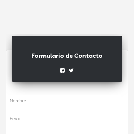
Formulario de Contacto
Nombre
Email