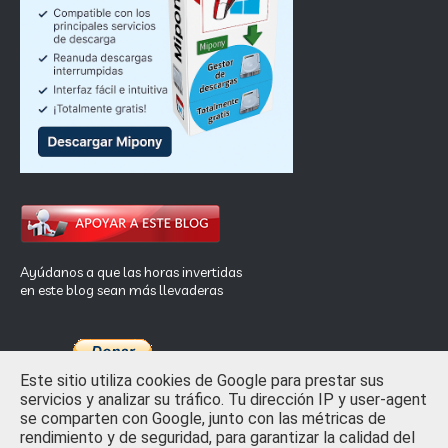
Ayúdanos a que las horas invertidas
en este blog sean más llevaderas
Este sitio utiliza cookies de Google para prestar sus
servicios y analizar su tráfico. Tu dirección IP y user-agent
se comparten con Google, junto con las métricas de
rendimiento y de seguridad, para garantizar la calidad del