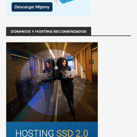
DOMINIOS Y HOSTING RECOMENDADOS