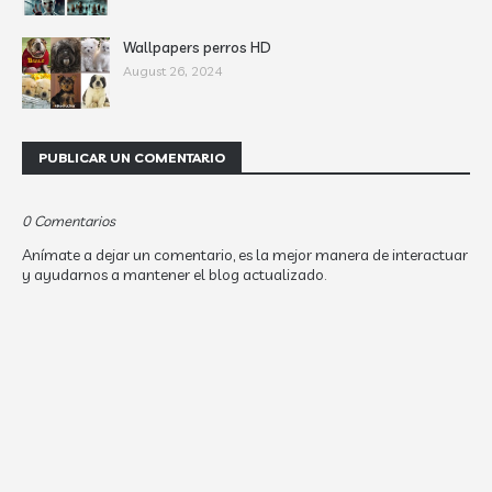
Wallpapers perros HD
August 26, 2024
PUBLICAR UN COMENTARIO
0 Comentarios
Anímate a dejar un comentario, es la mejor manera de interactuar
y ayudarnos a mantener el blog actualizado.