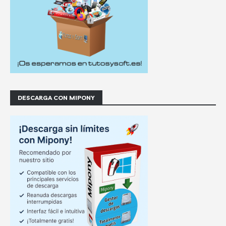
DESCARGA CON MIPONY