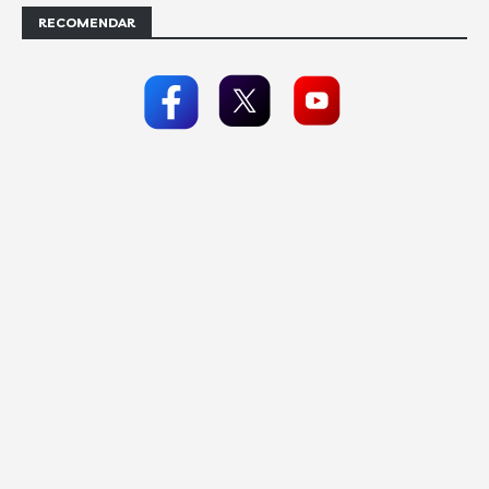
RECOMENDAR