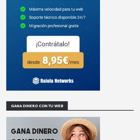
GANA DINERO CON TU WEB