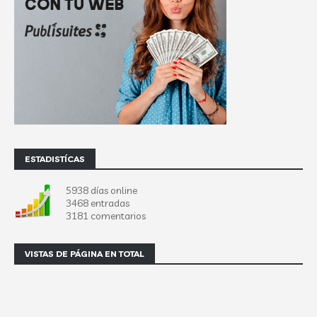
ESTADISTÍCAS
5938 días online
3468 entradas
3181 comentarios
VISTAS DE PÁGINA EN TOTAL