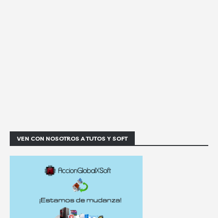
VEN CON NOSOTROS A TUTOS Y SOFT