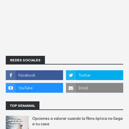
REDES SOCIALES
TOP SEMANAL
Opciones a valorar cuando la fibra óptica no llega
a tu casa