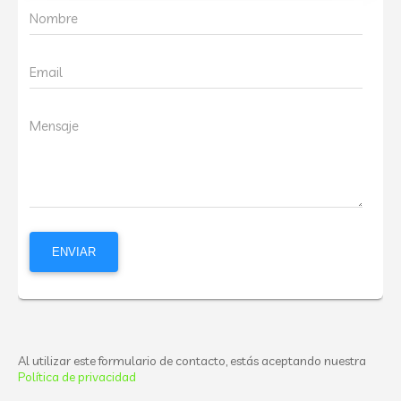
Nombre
Email
Mensaje
Al utilizar este formulario de contacto, estás aceptando nuestra
Política de privacidad