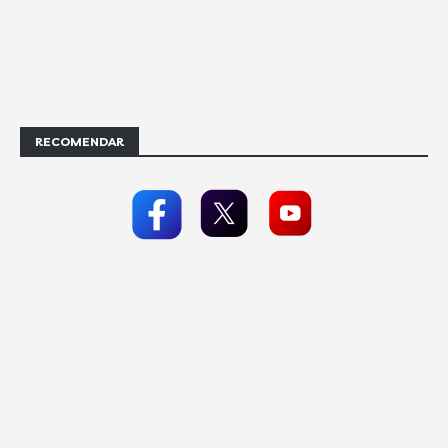
RECOMENDAR