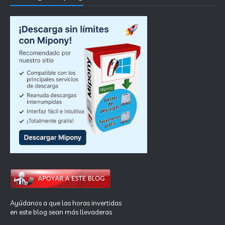
Ayúdanos a que las horas invertidas
en este blog sean más llevaderas