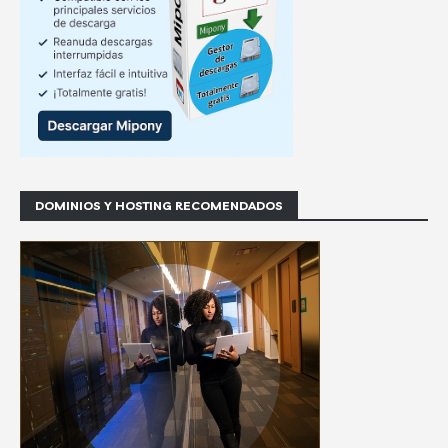
DOMINIOS Y HOSTING RECOMENDADOS