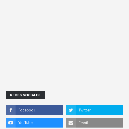
REDES SOCIALES