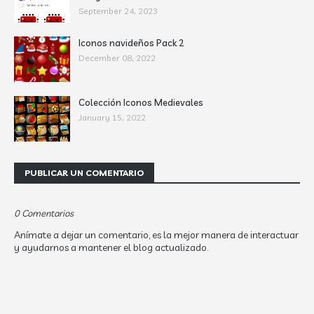
September 24, 2023
Iconos navideños Pack 2
December 08, 2022
Colección Iconos Medievales
January 15, 2022
PUBLICAR UN COMENTARIO
0 Comentarios
Anímate a dejar un comentario, es la mejor manera de interactuar
y ayudarnos a mantener el blog actualizado.