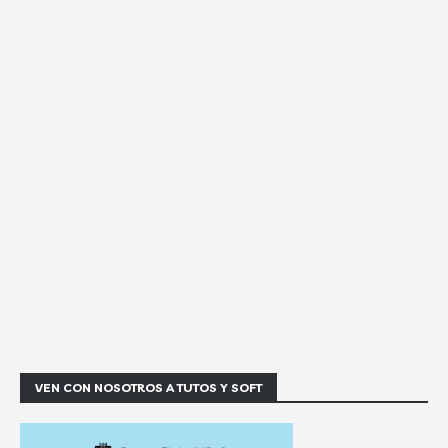
VEN CON NOSOTROS A TUTOS Y SOFT