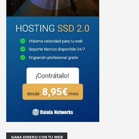
GANA DINERO CON TU WEB