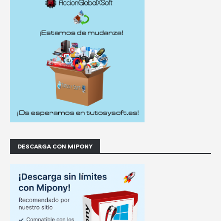
DESCARGA CON MIPONY