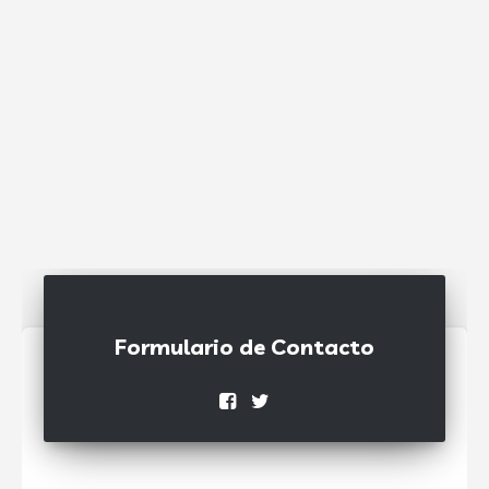
Formulario de Contacto