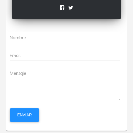
Nombre
Email
Mensaje