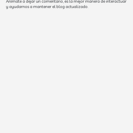
Anímate a dejar un comentario, es la mejor manera de interactuar
y ayudarnos a mantener el blog actualizado.