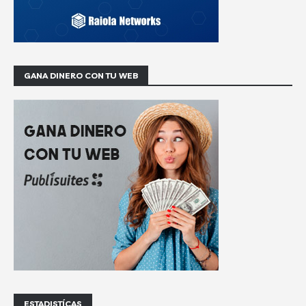
GANA DINERO CON TU WEB
ESTADISTÍCAS