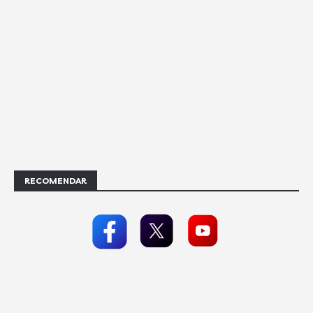
RECOMENDAR