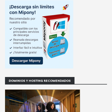
DOMINIOS Y HOSTING RECOMENDADOS