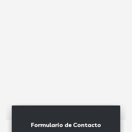
Formulario de Contacto