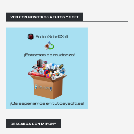
VEN CON NOSOTROS A TUTOS Y SOFT
DESCARGA CON MIPONY