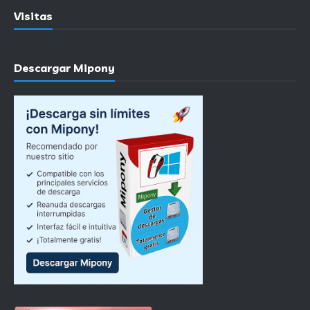
Visitas
Descargar Mipony