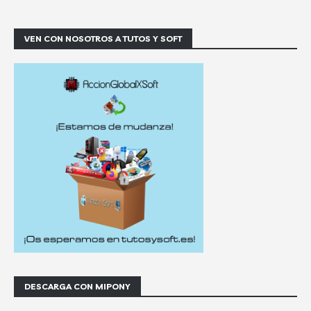
VEN CON NOSOTROS A TUTOS Y SOFT
DESCARGA CON MIPONY