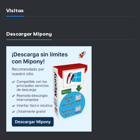
Visitas
Descargar Mipony