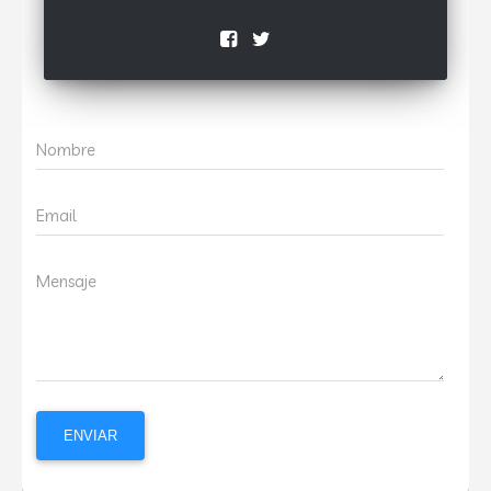
Nombre
Email
Mensaje