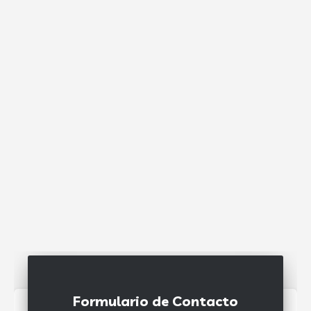
Formulario de Contacto