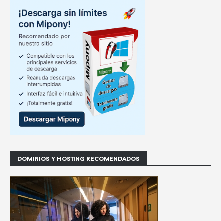
DOMINIOS Y HOSTING RECOMENDADOS