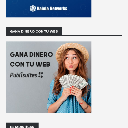
GANA DINERO CON TU WEB
ESTADISTÍCAS