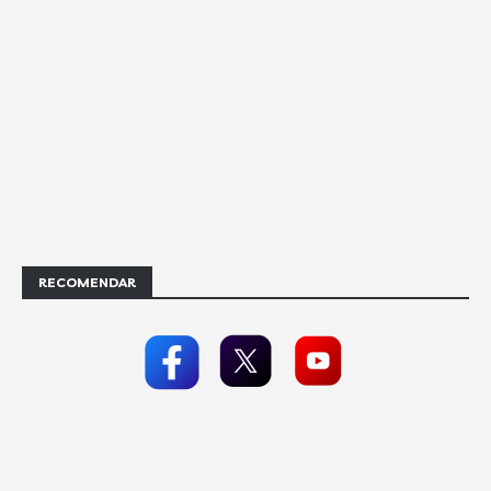
RECOMENDAR