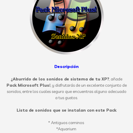
Descripción
¿Aburrido de los sonidos de sistema de tu XP?
, añade
Pack Microsoft Plus!
, y disfrutarás de un excelente conjunto de
sonidos, entre los cuales seguro que encuentras alguno adecuado
a tus gustos.
Lista de sonidos que se instalan con este Pack
* Antiguos caminos
*Aquarium