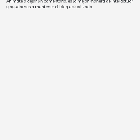
Anímate a dejar un comentario, es la mejor manera de interactuar
y ayudarnos a mantener el blog actualizado.