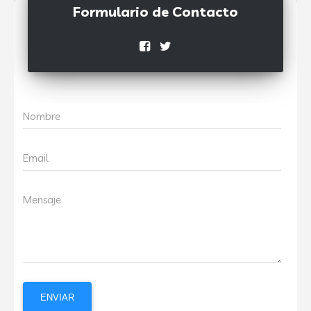
Formulario de Contacto
Nombre
Email
Mensaje