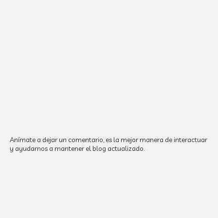
Anímate a dejar un comentario, es la mejor manera de interactuar
y ayudarnos a mantener el blog actualizado.