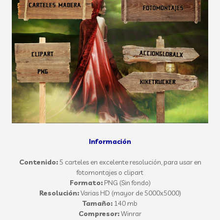
Información
Contenido:
5 carteles en excelente resolución, para usar en
fotomontajes o clipart
Formato:
PNG (Sin fondo)
Resolución:
Varias HD (mayor de 5000x5000)
Tamaño:
140 mb
Compresor:
Winrar