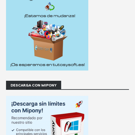
DESCARGA CON MIPONY