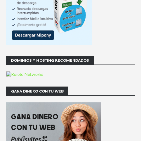
DOMINIOS Y HOSTING RECOMENDADOS
GANA DINERO CON TU WEB