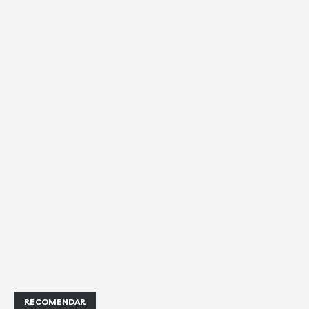
RECOMENDAR