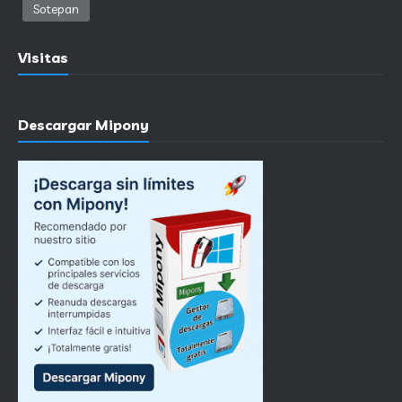
Sotepan
Visitas
Descargar Mipony