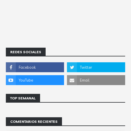
REDES SOCIALES
TOP SEMANAL
COMENTARIOS RECIENTES