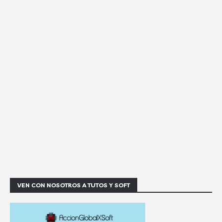
VEN CON NOSOTROS A TUTOS Y SOFT