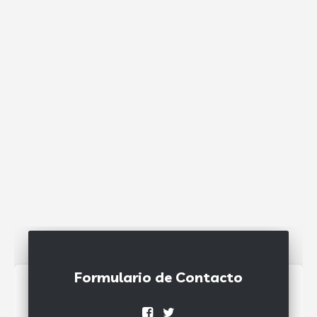
Formulario de Contacto