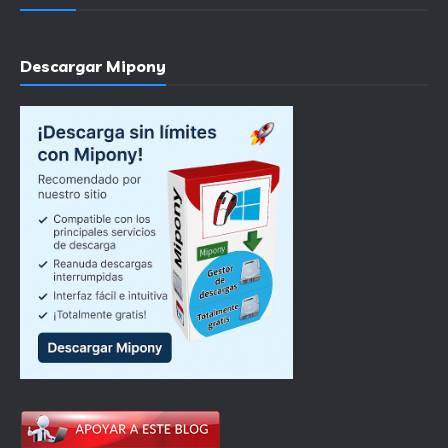
Descargar Mipony