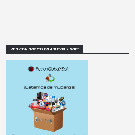
VEN CON NOSOTROS A TUTOS Y SOFT