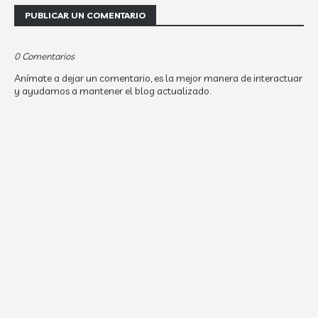
PUBLICAR UN COMENTARIO
0 Comentarios
Anímate a dejar un comentario, es la mejor manera de interactuar
y ayudarnos a mantener el blog actualizado.