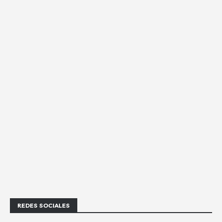
REDES SOCIALES