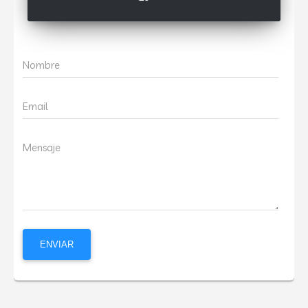
Nombre
Email
Mensaje