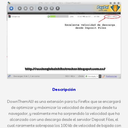
Descripción
DownThemAll! es una extensión para tu Firefox que se encargará
de optimizar y máximizar la velocidad de descarga desde tu
navegador, y realmente me ha sorprendido la velocidad que ha
alcanzado con una descarga desde el servidor Deposit Files, el
cual raramente sobrepasa los 100 kb de velocidad de bajada con