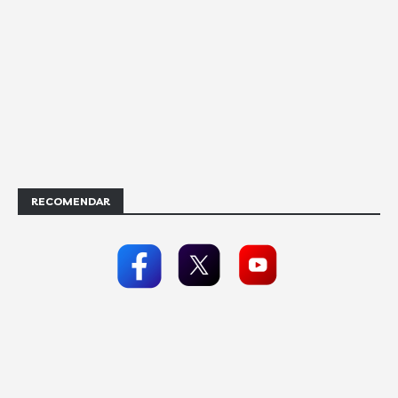
RECOMENDAR