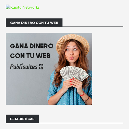
GANA DINERO CON TU WEB
ESTADISTÍCAS