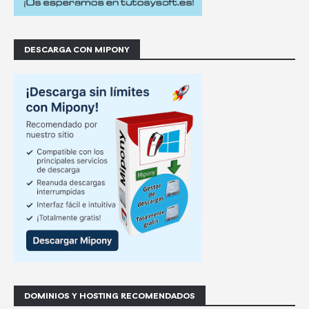
DESCARGA CON MIPONY
DOMINIOS Y HOSTING RECOMENDADOS