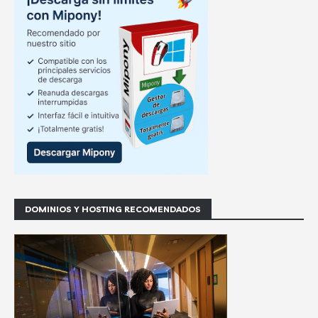
DOMINIOS Y HOSTING RECOMENDADOS