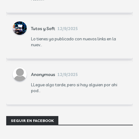
Tutos y Soft
12/9/2025
Lo tienes ya publicado con nuevos links en la
nuev...
Anonymous
12/9/2025
LLegue algo tarde, pero si hay alguien por ahi
pod...
SEGUIR EN FACEBOOK