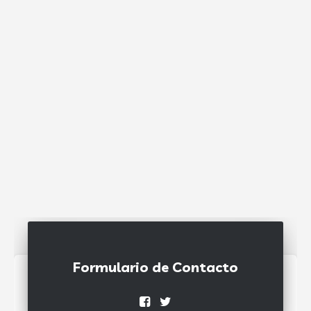
Formulario de Contacto