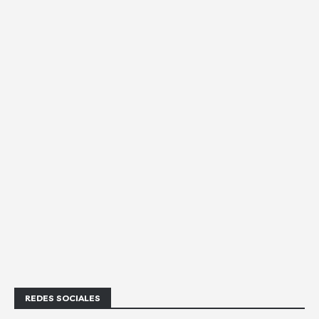
REDES SOCIALES