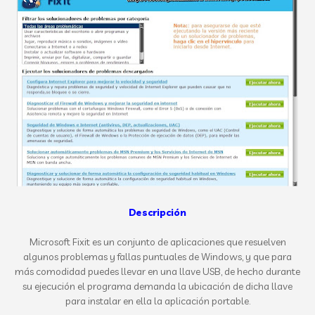
Descripción
Microsoft Fixit es un conjunto de aplicaciones que resuelven
algunos problemas y fallas puntuales de Windows, y que para
más comodidad puedes llevar en una llave USB, de hecho durante
su ejecución el programa demanda la ubicación de dicha llave
para instalar en ella la aplicación portable.