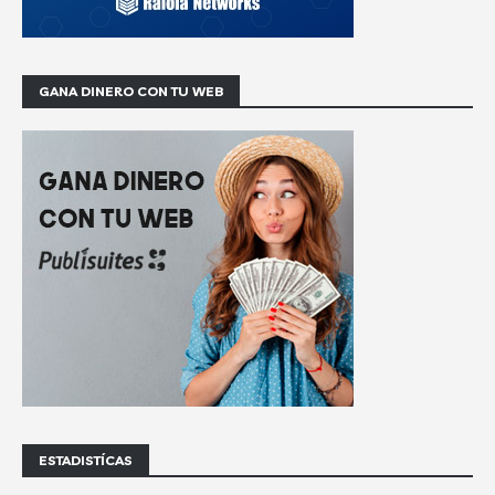
GANA DINERO CON TU WEB
ESTADISTÍCAS