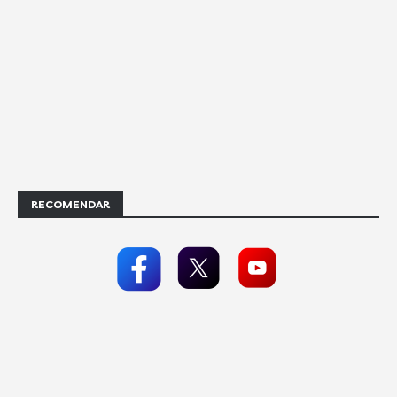
RECOMENDAR