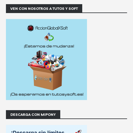
VEN CON NOSOTROS A TUTOS Y SOFT
DESCARGA CON MIPONY