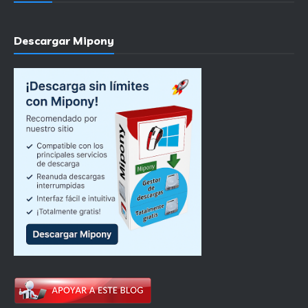
Descargar Mipony