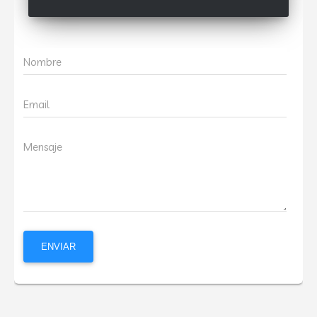
Nombre
Email
Mensaje