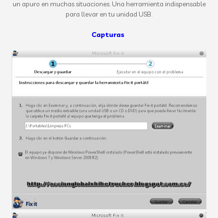
un apuro
en muchas situaciones
.
Una herramienta indispensable
para llevar en tu
unidad USB.
Capturas