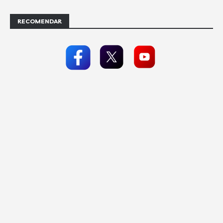
RECOMENDAR