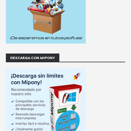
DESCARGA CON MIPONY