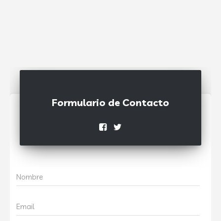
Formulario de Contacto
Nombre
Email