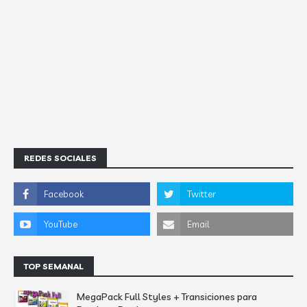
REDES SOCIALES
TOP SEMANAL
MegaPack Full Styles + Transiciones para