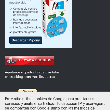
Ayúdanos a que las horas invertidas
en este blog sean más llevaderas
Este sitio utiliza cookies de Google para prestar sus
servicios y analizar su tráfico. Tu dirección IP y user-agent
se comparten con Google, junto con las métricas de