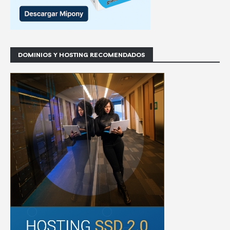
DOMINIOS Y HOSTING RECOMENDADOS