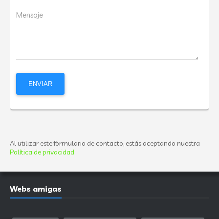
Mensaje
Al utilizar este formulario de contacto, estás aceptando nuestra
Política de privacidad
Webs amigas