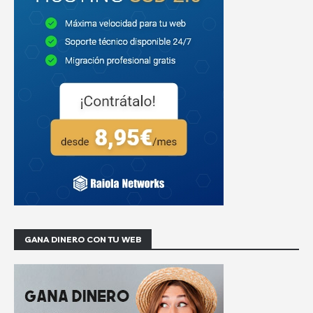
GANA DINERO CON TU WEB