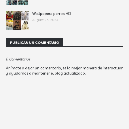
Wallpapers perros HD
August 26, 2024
PUBLICAR UN COMENTARIO
0 Comentarios
Anímate a dejar un comentario, es la mejor manera de interactuar
y ayudarnos a mantener el blog actualizado.