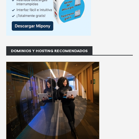
DOMINIOS Y HOSTING RECOMENDADOS