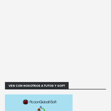
VEN CON NOSOTROS A TUTOS Y SOFT