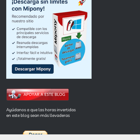
Ayúdanos a que las horas invertidas
en este blog sean más llevaderas