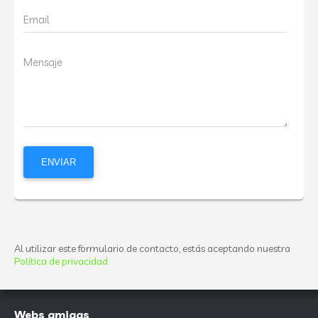
Email
Mensaje
Al utilizar este formulario de contacto, estás aceptando nuestra
Política de privacidad
Webs amigas