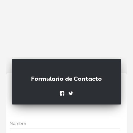
Formulario de Contacto
Nombre