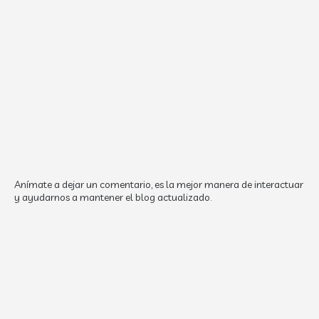
Anímate a dejar un comentario, es la mejor manera de interactuar
y ayudarnos a mantener el blog actualizado.