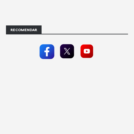
RECOMENDAR