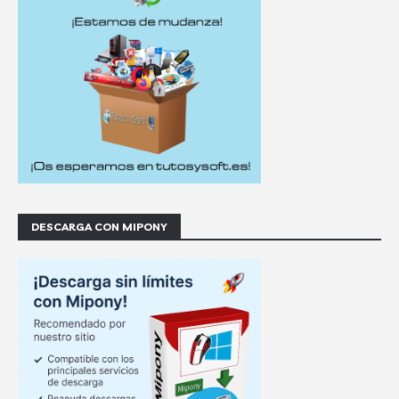
DESCARGA CON MIPONY