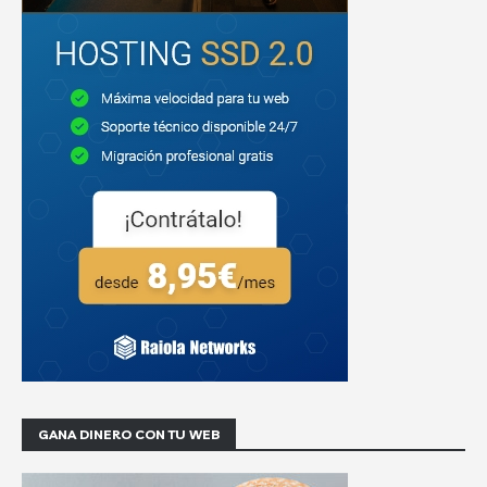
GANA DINERO CON TU WEB