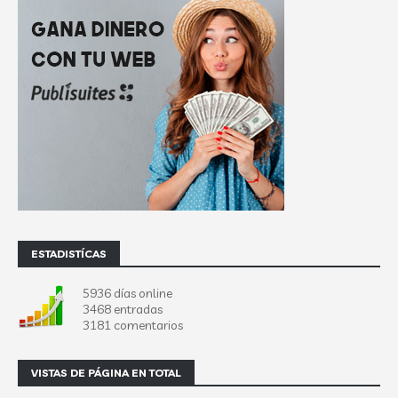
ESTADISTÍCAS
5936 días online
3468 entradas
3181 comentarios
VISTAS DE PÁGINA EN TOTAL