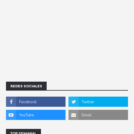
REDES SOCIALES
TOP SEMANAL