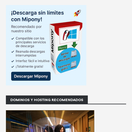
DOMINIOS Y HOSTING RECOMENDADOS