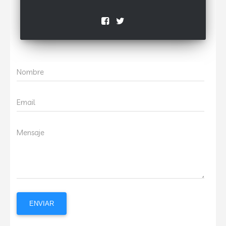
Nombre
Email
Mensaje