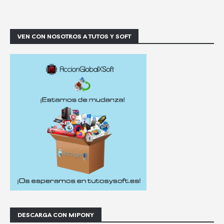
VEN CON NOSOTROS A TUTOS Y SOFT
DESCARGA CON MIPONY