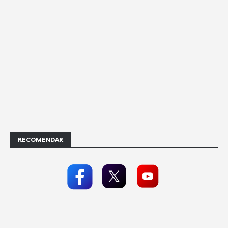
RECOMENDAR