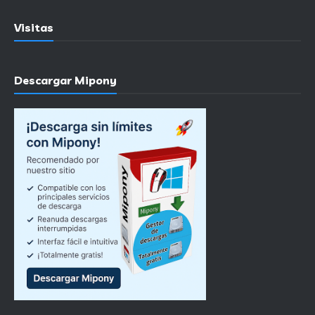
Visitas
Descargar Mipony