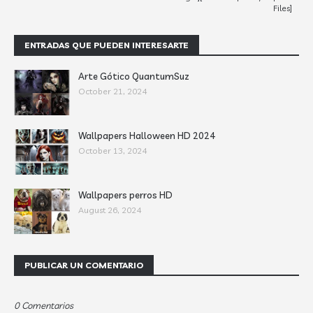
Files]
ENTRADAS QUE PUEDEN INTERESARTE
Arte Gótico QuantumSuz
October 21, 2024
Wallpapers Halloween HD 2024
October 13, 2024
Wallpapers perros HD
August 26, 2024
PUBLICAR UN COMENTARIO
0 Comentarios