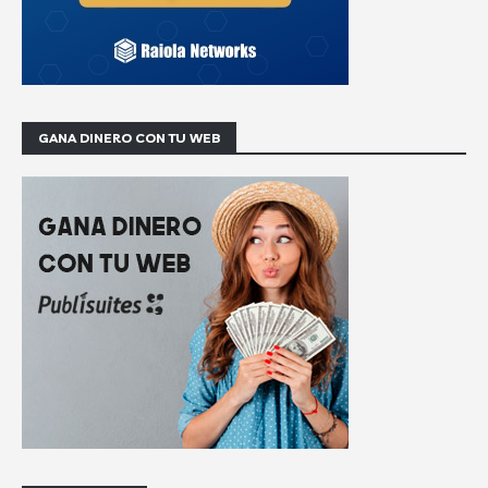
GANA DINERO CON TU WEB