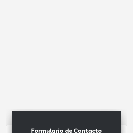
Formulario de Contacto