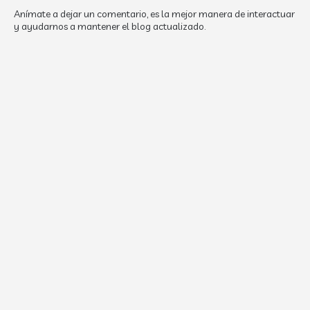
Anímate a dejar un comentario, es la mejor manera de interactuar
y ayudarnos a mantener el blog actualizado.