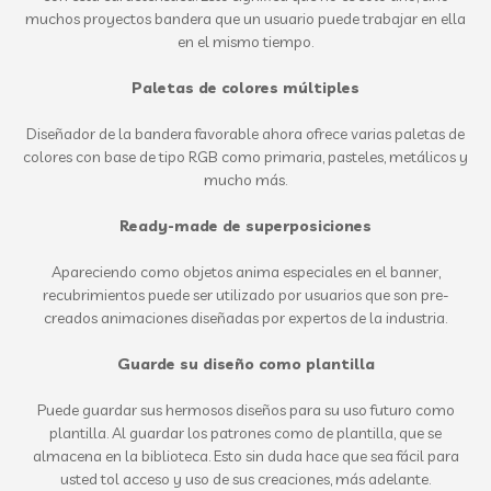
muchos proyectos bandera que un usuario puede trabajar en ella
en el mismo tiempo.
Paletas de colores múltiples
Diseñador de la bandera favorable ahora ofrece varias paletas de
colores con base de tipo RGB como primaria, pasteles, metálicos y
mucho más.
Ready-made de superposiciones
Apareciendo como objetos anima especiales en el banner,
recubrimientos puede ser utilizado por usuarios que son pre-
creados animaciones diseñadas por expertos de la industria.
Guarde su diseño como plantilla
Puede guardar sus hermosos diseños para su uso futuro como
plantilla. Al guardar los patrones como de plantilla, que se
almacena en la biblioteca. Esto sin duda hace que sea fácil para
usted tol acceso y uso de sus creaciones, más adelante.