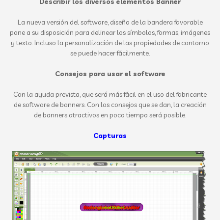
Describir los diversos elementos Banner
La nueva versión del software, diseño de la bandera favorable
pone a su disposición para delinear los símbolos, formas, imágenes
y texto. Incluso la personalización de las propiedades de contorno
se puede hacer fácilmente.
Consejos para usar el software
Con la ayuda prevista, que será más fácil en el uso del fabricante
de software de banners. Con los consejos que se dan, la creación
de banners atractivos en poco tiempo será posible.
Capturas