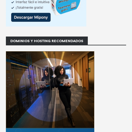
DOMINIOS Y HOSTING RECOMENDADOS