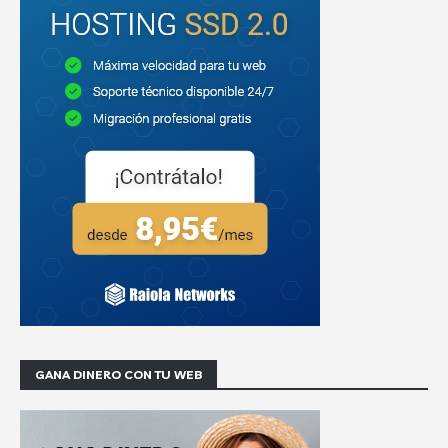
GANA DINERO CON TU WEB