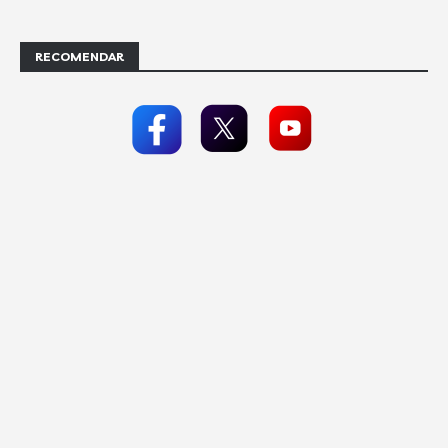
RECOMENDAR