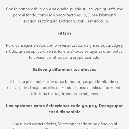
Con la bandera favorable de diseño, puede utilizar cualquier forma
para el fondo, como la Ronda Rectángulo, Elipse, Diamond,
Hexagon, rectángulo, Octagon, Star y semicírculo.
Filtros
Para conseguir efectos como Invertir, Escala de grises, agua, Edge y
nitidez que se aplicarán en la forma, el texto, imágenes o símbolos,
la opción de filtros se ha proporcionado.
Relieve y difuminar los efectos
Si bien la personalización de su bandera, que puede infundir en
relieve y desdibujar los efectos. Estos se pueden aplicar fácilmente
a formas, textos, símbolos e imágenes.
Las opciones como Seleccionar todo grupo y Desagrupar
está disponible
Una nueva característica, Seleccionar todo se ha añadido al