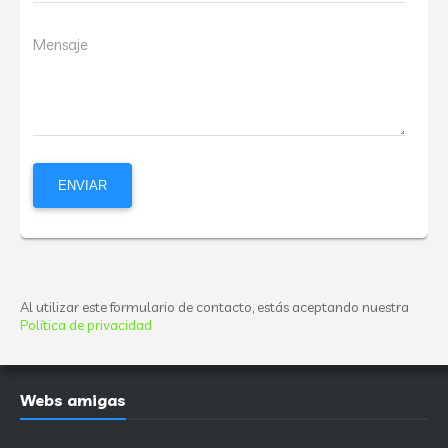
Mensaje
Al utilizar este formulario de contacto, estás aceptando nuestra
Política de privacidad
Webs amigas