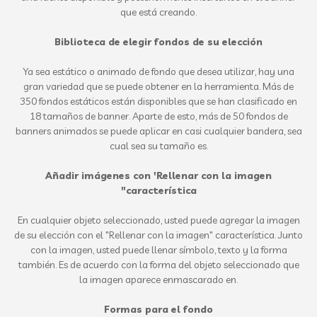
que está creando.
Biblioteca de elegir fondos de su elección
Ya sea estático o animado de fondo que desea utilizar, hay una
gran variedad que se puede obtener en la herramienta. Más de
350 fondos estáticos están disponibles que se han clasificado en
18 tamaños de banner. Aparte de esto, más de 50 fondos de
banners animados se puede aplicar en casi cualquier bandera, sea
cual sea su tamaño es.
Añadir imágenes con 'Rellenar con la imagen
"característica
En cualquier objeto seleccionado, usted puede agregar la imagen
de su elección con el "Rellenar con la imagen" característica. Junto
con la imagen, usted puede llenar símbolo, texto y la forma
también. Es de acuerdo con la forma del objeto seleccionado que
la imagen aparece enmascarado en.
Formas para el fondo