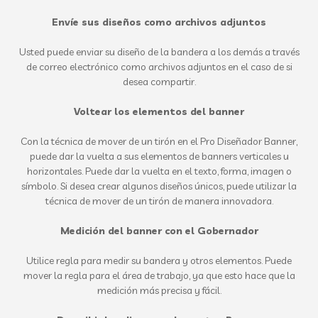
Envíe sus diseños como archivos adjuntos
Usted puede enviar su diseño de la bandera a los demás a través
de correo electrónico como archivos adjuntos en el caso de si
desea compartir.
Voltear los elementos del banner
Con la técnica de mover de un tirón en el Pro Diseñador Banner,
puede dar la vuelta a sus elementos de banners verticales u
horizontales. Puede dar la vuelta en el texto, forma, imagen o
símbolo. Si desea crear algunos diseños únicos, puede utilizar la
técnica de mover de un tirón de manera innovadora.
Medición del banner con el Gobernador
Utilice regla para medir su bandera y otros elementos. Puede
mover la regla para el área de trabajo, ya que esto hace que la
medición más precisa y fácil.