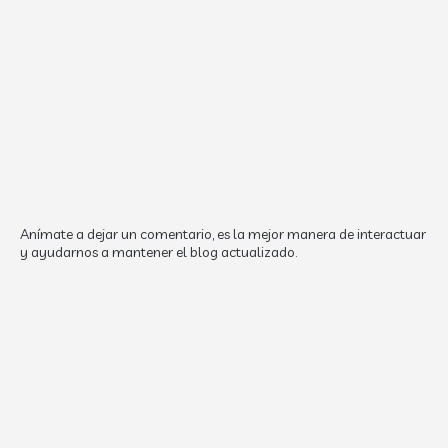
Anímate a dejar un comentario, es la mejor manera de interactuar
y ayudarnos a mantener el blog actualizado.