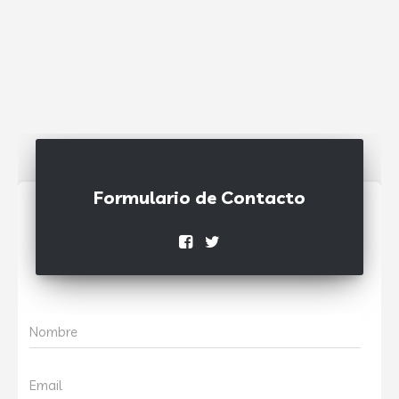
Formulario de Contacto
Nombre
Email