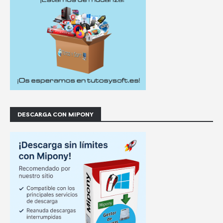
DESCARGA CON MIPONY