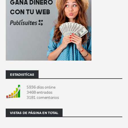
ESTADISTÍCAS
5936 días online
3468 entradas
3181 comentarios
VISTAS DE PÁGINA EN TOTAL