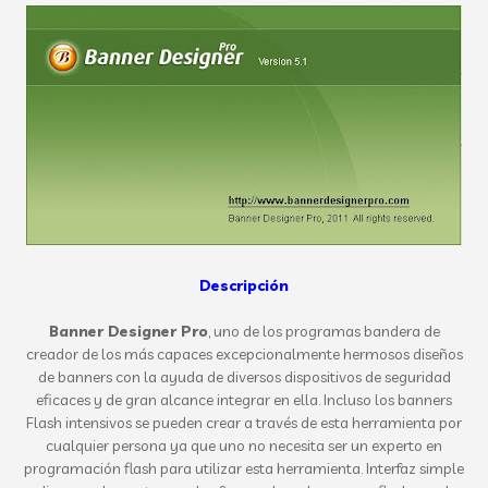
Descripción
Banner Designer Pro
, uno de los programas bandera de
creador de los más capaces excepcionalmente hermosos diseños
de banners con la ayuda de diversos dispositivos de seguridad
eficaces y de gran alcance integrar en ella. Incluso los banners
Flash intensivos se pueden crear a través de esta herramienta por
cualquier persona ya que uno no necesita ser un experto en
programación flash para utilizar esta herramienta. Interfaz simple