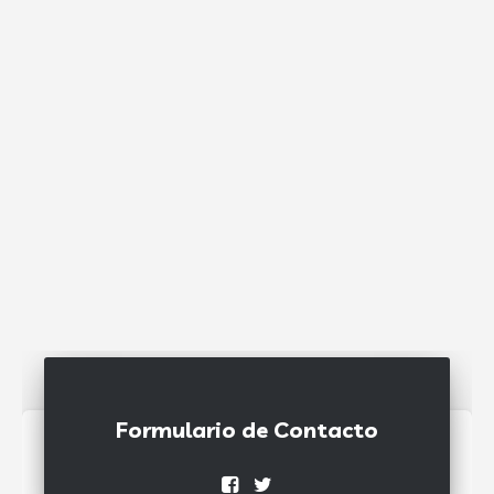
Formulario de Contacto