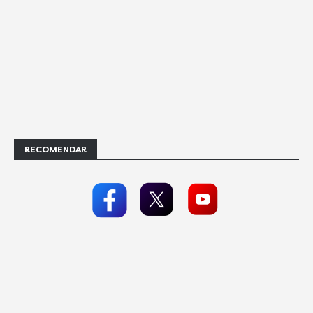
RECOMENDAR