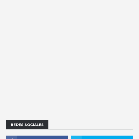
REDES SOCIALES