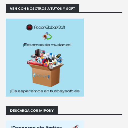
VEN CON NOSOTROS A TUTOS Y SOFT
DESCARGA CON MIPONY