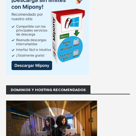
DOMINIOS Y HOSTING RECOMENDADOS