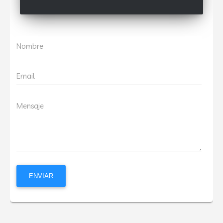
Nombre
Email
Mensaje