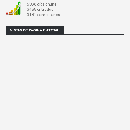
5938 días online
3468 entradas
3181 comentarios
VISTAS DE PÁGINA EN TOTAL