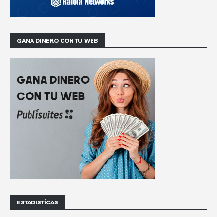
GANA DINERO CON TU WEB
ESTADISTÍCAS