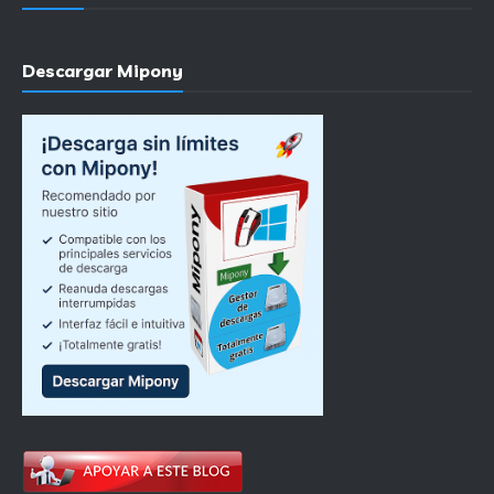
Descargar Mipony