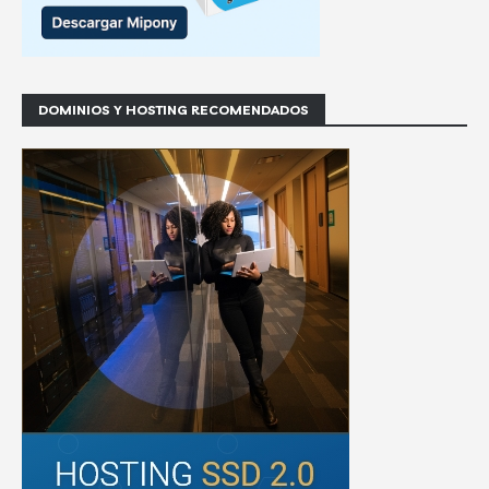
DOMINIOS Y HOSTING RECOMENDADOS