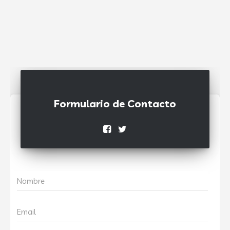
Formulario de Contacto
Nombre
Email