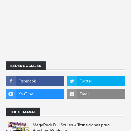
REDES SOCIALES
TOP SEMANAL
MegaPack Full Styles + Transiciones para
Proshow Producer