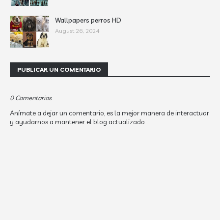
Wallpapers perros HD
August 26, 2024
PUBLICAR UN COMENTARIO
0 Comentarios
Anímate a dejar un comentario, es la mejor manera de interactuar
y ayudarnos a mantener el blog actualizado.