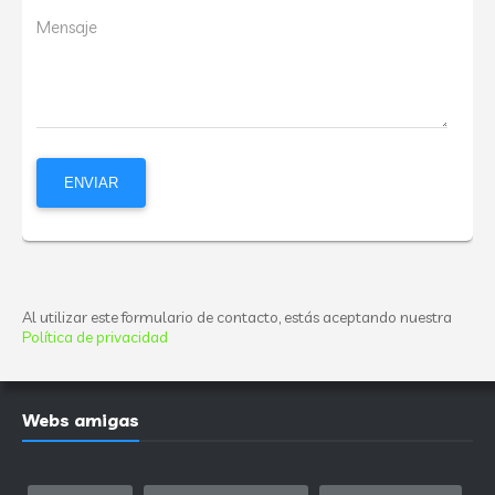
Mensaje
Al utilizar este formulario de contacto, estás aceptando nuestra
Política de privacidad
Webs amigas