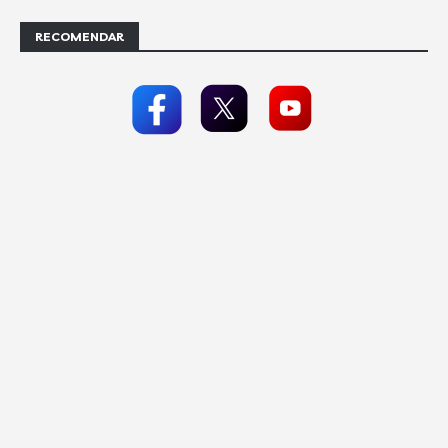
RECOMENDAR