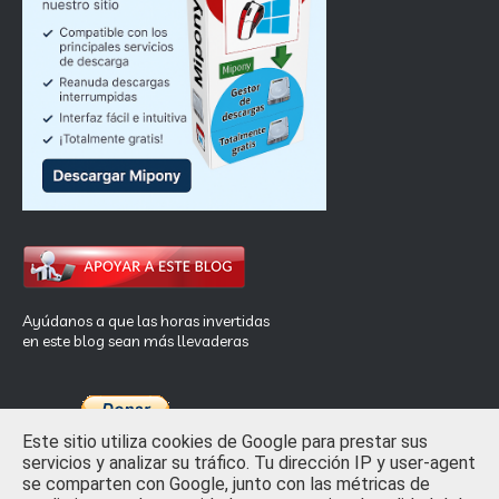
Ayúdanos a que las horas invertidas
en este blog sean más llevaderas
Este sitio utiliza cookies de Google para prestar sus
servicios y analizar su tráfico. Tu dirección IP y user-agent
se comparten con Google, junto con las métricas de