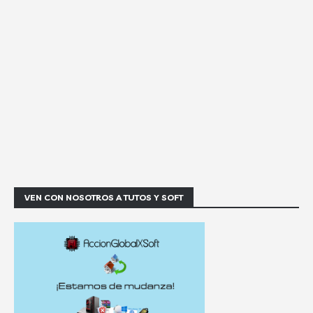
VEN CON NOSOTROS A TUTOS Y SOFT