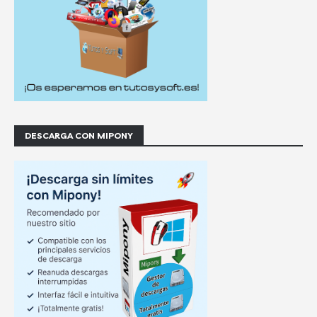
DESCARGA CON MIPONY