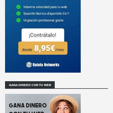
GANA DINERO CON TU WEB