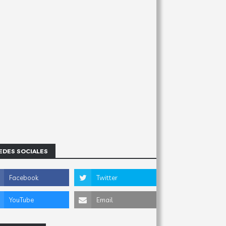
EDES SOCIALES