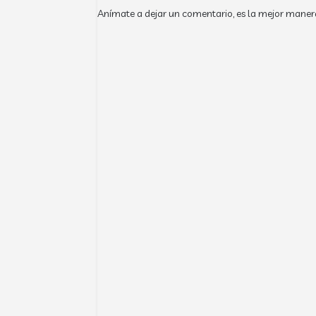
Anímate a dejar un comentario, es la mejor maner