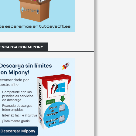
ESCARGA CON MIPONY