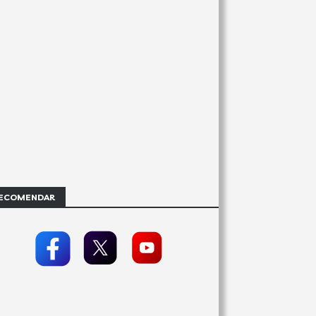
ECOMENDAR