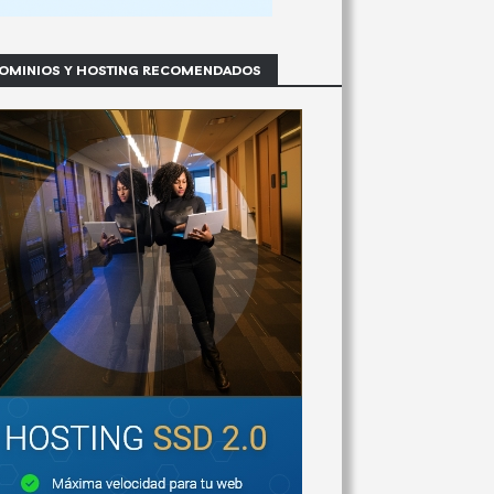
OMINIOS Y HOSTING RECOMENDADOS