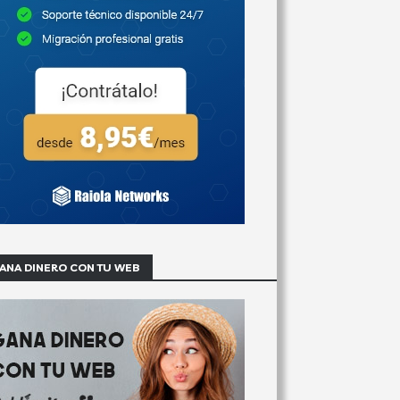
ANA DINERO CON TU WEB