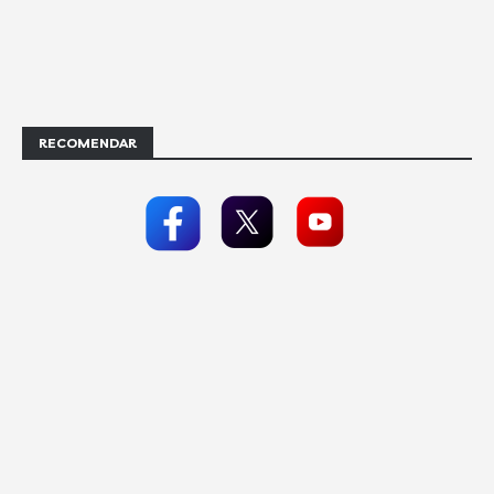
RECOMENDAR