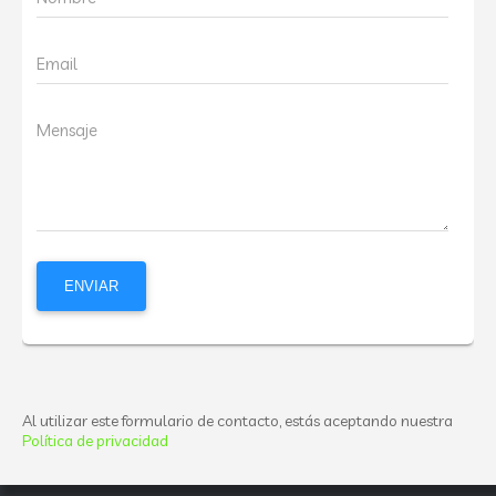
Email
Mensaje
Al utilizar este formulario de contacto, estás aceptando nuestra
Política de privacidad