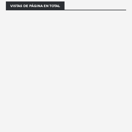
VISTAS DE PÁGINA EN TOTAL