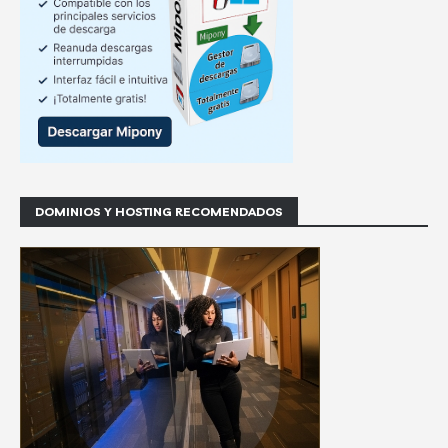
DOMINIOS Y HOSTING RECOMENDADOS