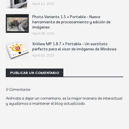
April 12, 2025
Photo Variants 1.5 + Portable - Nueva
herramienta de procesamiento y edición de
imágenes
April 08, 2025
XnView MP 1.8.7 + Portable - Un sustituto
perfecto para el visor de imágenes de Windows
April 03, 2025
PUBLICAR UN COMENTARIO
0 Comentarios
Anímate a dejar un comentario, es la mejor manera de interactuar
y ayudarnos a mantener el blog actualizado.