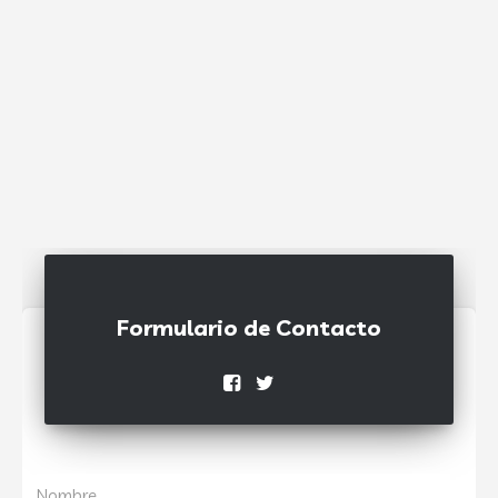
Formulario de Contacto
Nombre