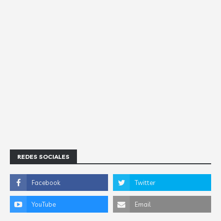
REDES SOCIALES