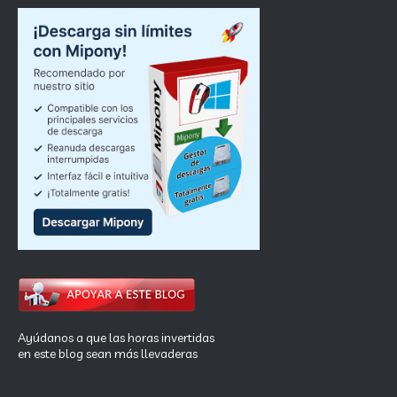
Ayúdanos a que las horas invertidas
en este blog sean más llevaderas