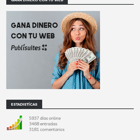
ESTADISTÍCAS
5937 días online
3468 entradas
3181 comentarios