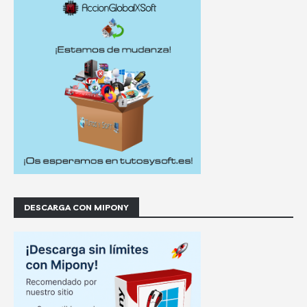
DESCARGA CON MIPONY