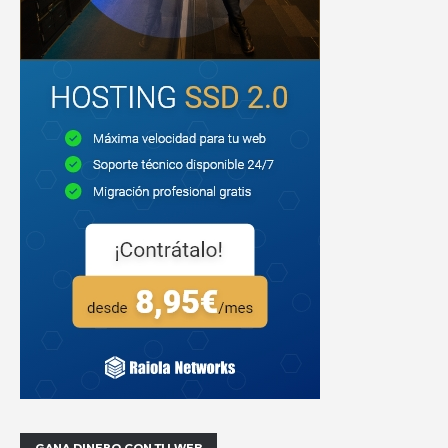
GANA DINERO CON TU WEB