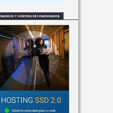
OMINIOS Y HOSTING RECOMENDADOS