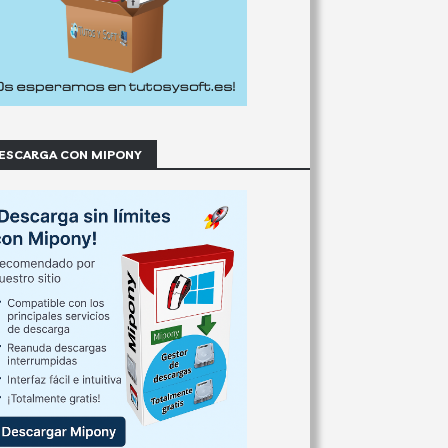
ESCARGA CON MIPONY