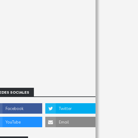
EDES SOCIALES