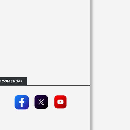
ECOMENDAR