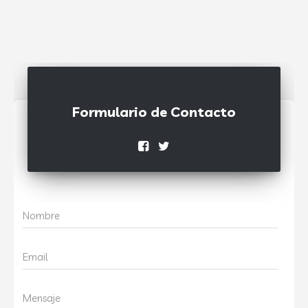
Formulario de Contacto
Nombre
Email
Mensaje