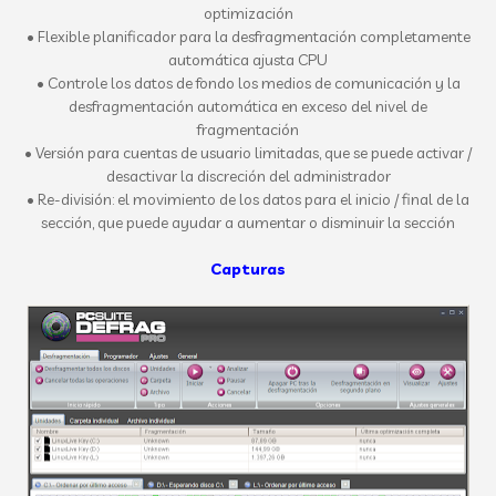
optimización
• Flexible planificador para la desfragmentación completamente
automática ajusta CPU
• Controle los datos de fondo los medios de comunicación y la
desfragmentación automática en exceso del nivel de
fragmentación
• Versión para cuentas de usuario limitadas, que se puede activar /
desactivar la discreción del administrador
• Re-división: el movimiento de los datos para el inicio / final de la
sección, que puede ayudar a aumentar o disminuir la sección
Capturas