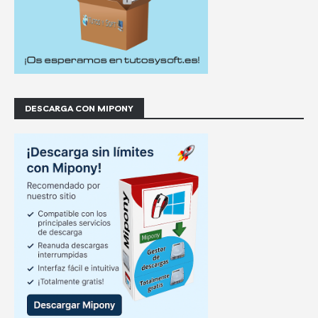
DESCARGA CON MIPONY