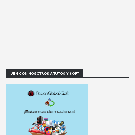
VEN CON NOSOTROS A TUTOS Y SOFT