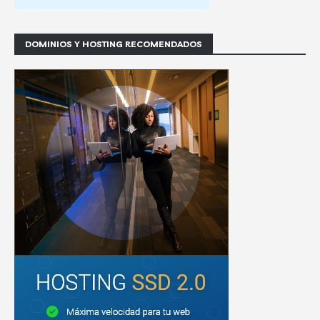
DOMINIOS Y HOSTING RECOMENDADOS