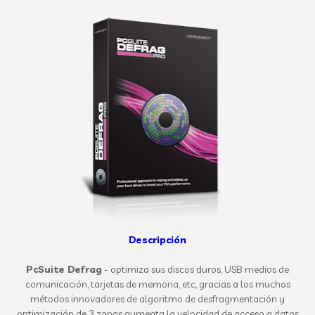
Descripción
PcSuite Defrag
- optimiza sus discos duros, USB medios de
comunicación, tarjetas de memoria, etc, gracias a los muchos
métodos innovadores de algoritmo de desfragmentación y
optimización de 3 zonas aumenta la velocidad de acceso a datos