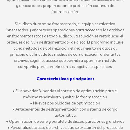
y aplicaciones, proporcionando protección continua de
fragmentación.
Si el disco duro se ha fragmentado, el equipo se ralentiza
innecesarios y engorrosos operaciones para acceder a los archivos
en fragmentos rotos de todo el disco. La solución es restablecer el
orden, es decir, un desfragmentador de disco. El programa incluye
ocho métodos de optimización, el movimiento de datos al
principio o al final de los medios de comunicación, ordenar los
archivos según el acceso que permitirá optimizar método
compañía para cumplir con sus objetivos específicos.
Características principales:
• El innovador 3-bandas algoritmo de optimización para el
máximo rendimiento y evitar la fragmentación
• Nuevas posibilidades de optimización
• Antecedentes de desfragmentación con sistema de carga
automática
• Optimización de serie y paralelo de discos, particiones y archivos
• Personalizable lista de archivos que se excluirán del proceso de