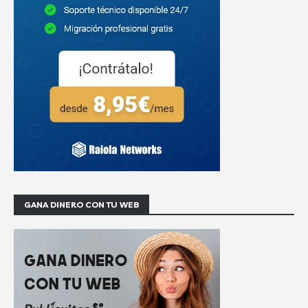
GANA DINERO CON TU WEB