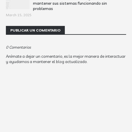
mantener sus sistemas funcionando sin
problemas
March 15, 2025
PUBLICAR UN COMENTARIO
0 Comentarios
Anímate a dejar un comentario, es la mejor manera de interactuar
y ayudarnos a mantener el blog actualizado.