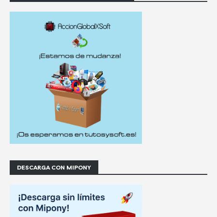
DESCARGA CON MIPONY