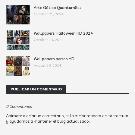
Arte Gótico QuantumSuz
October 21, 2024
Wallpapers Halloween HD 2024
October 13, 2024
Wallpapers perros HD
August 26, 2024
PUBLICAR UN COMENTARIO
0 Comentarios
Anímate a dejar un comentario, es la mejor manera de interactuar
y ayudarnos a mantener el blog actualizado.