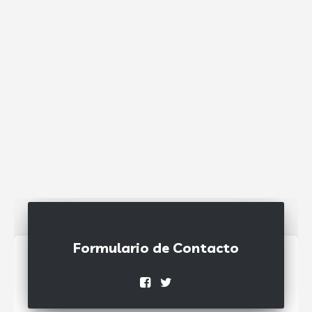
Formulario de Contacto