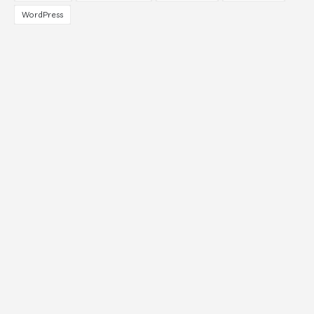
WordPress