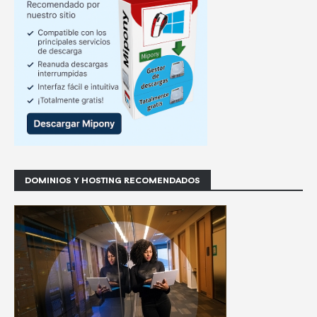
DOMINIOS Y HOSTING RECOMENDADOS