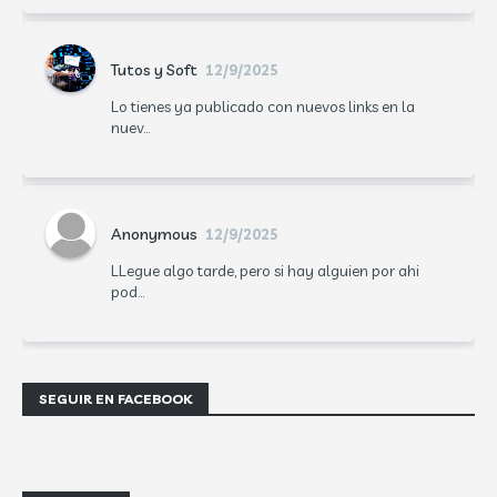
Tutos y Soft
12/9/2025
Lo tienes ya publicado con nuevos links en la
nuev...
Anonymous
12/9/2025
LLegue algo tarde, pero si hay alguien por ahi
pod...
SEGUIR EN FACEBOOK