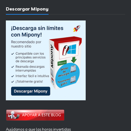
Descargar Mipony
Ayúdanos a que las horas invertidas