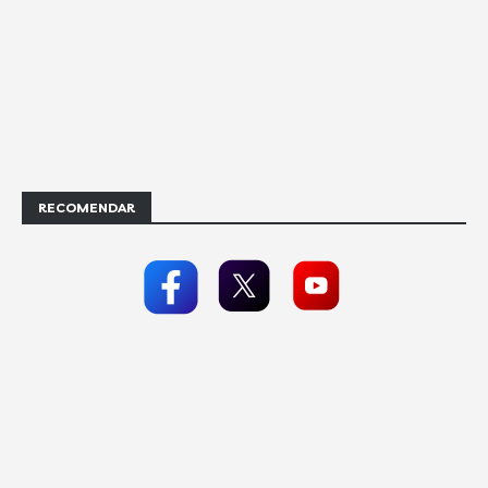
RECOMENDAR