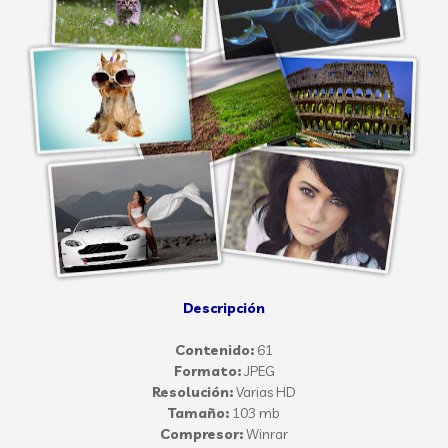
Descripción
Contenido:
61
Formato:
JPEG
Resolución:
Varias HD
Tamaño:
103 mb
Compresor:
Winrar