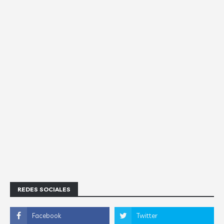
REDES SOCIALES