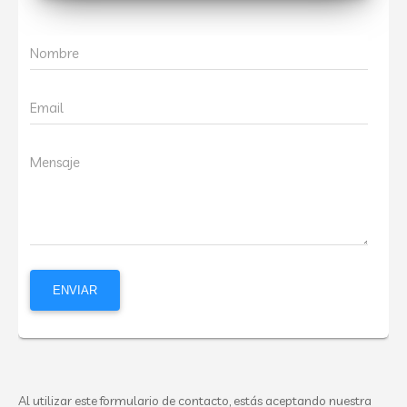
Nombre
Email
Mensaje
Al utilizar este formulario de contacto, estás aceptando nuestra