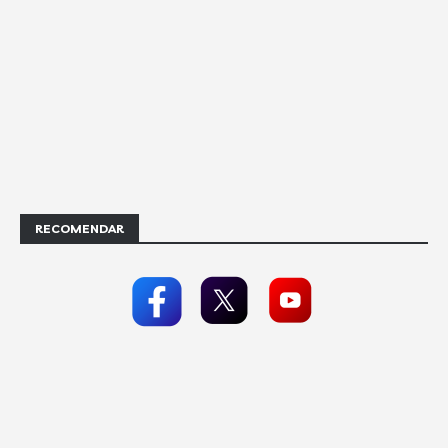
RECOMENDAR