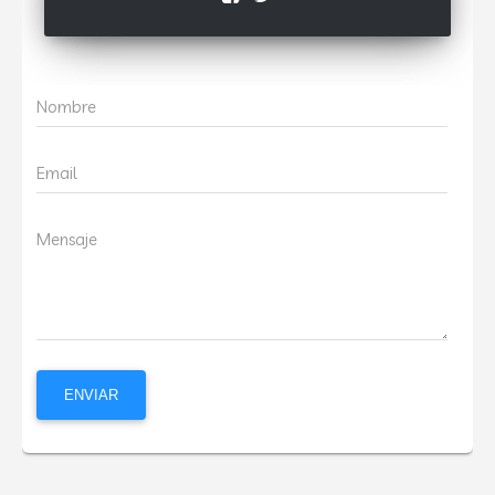
Nombre
Email
Mensaje