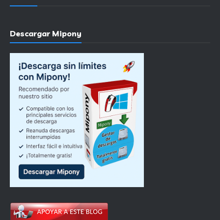
Descargar Mipony