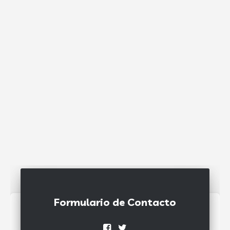
Formulario de Contacto