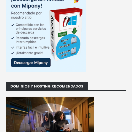
DOMINIOS Y HOSTING RECOMENDADOS