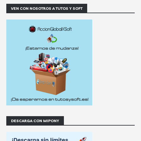
VEN CON NOSOTROS A TUTOS Y SOFT
DESCARGA CON MIPONY