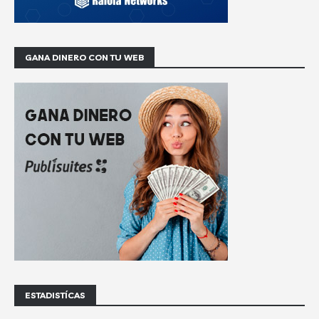
GANA DINERO CON TU WEB
ESTADISTÍCAS