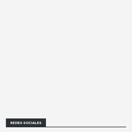
REDES SOCIALES