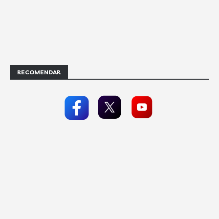
RECOMENDAR