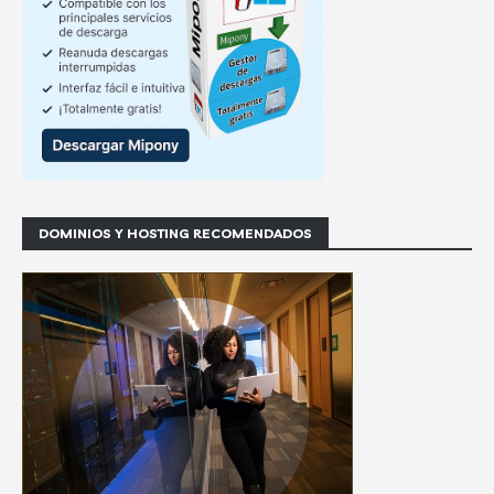
DOMINIOS Y HOSTING RECOMENDADOS