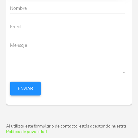
Nombre
Email
Mensaje
Al utilizar este formulario de contacto, estás aceptando nuestra
Política de privacidad