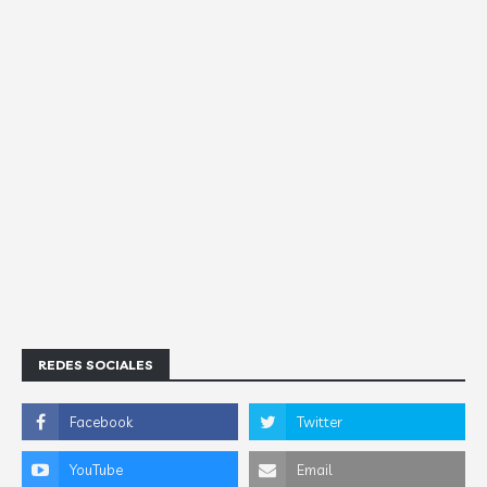
REDES SOCIALES