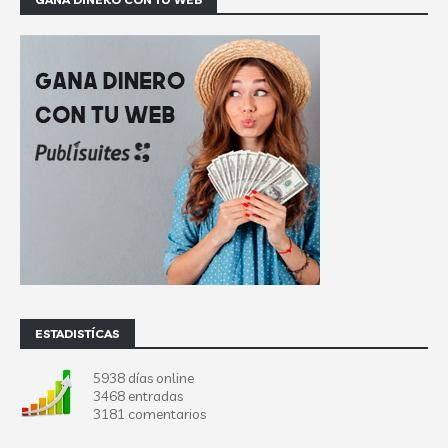
ESTADISTÍCAS
5938 días online
3468 entradas
3181 comentarios