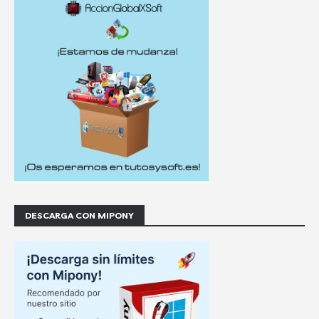
DESCARGA CON MIPONY