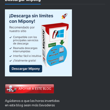
Ayúdanos a que las horas invertidas
en este blog sean más llevaderas