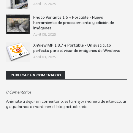
April 12, 2025
Photo Variants 1.5 + Portable - Nueva
herramienta de procesamiento y edición de
imágenes
April 08, 2025
XnView MP 1.8.7 + Portable - Un sustituto
perfecto para el visor de imágenes de Windows
April 03, 2025
PUBLICAR UN COMENTARIO
0 Comentarios
Anímate a dejar un comentario, es la mejor manera de interactuar
y ayudarnos a mantener el blog actualizado.