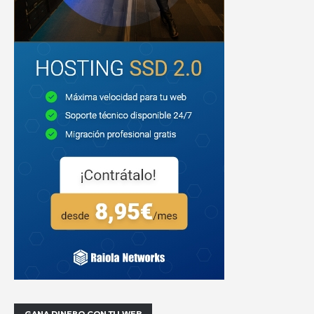
GANA DINERO CON TU WEB