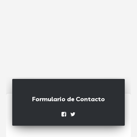
Formulario de Contacto