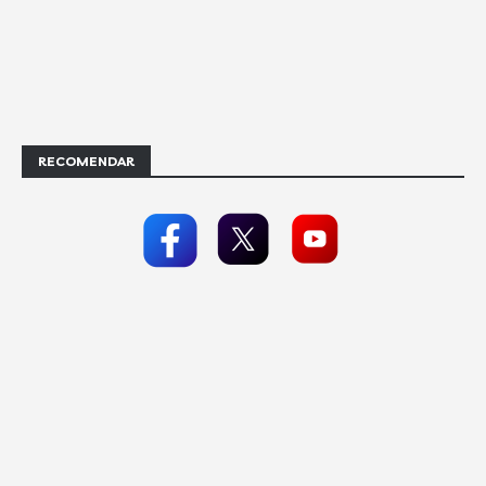
RECOMENDAR