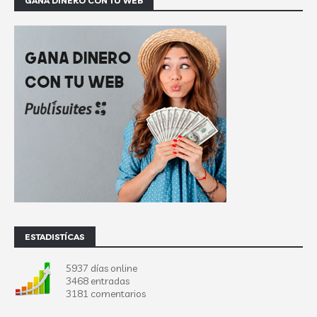
GANA DINERO CON TU WEB
ESTADISTÍCAS
5937 días online
3468 entradas
3181 comentarios