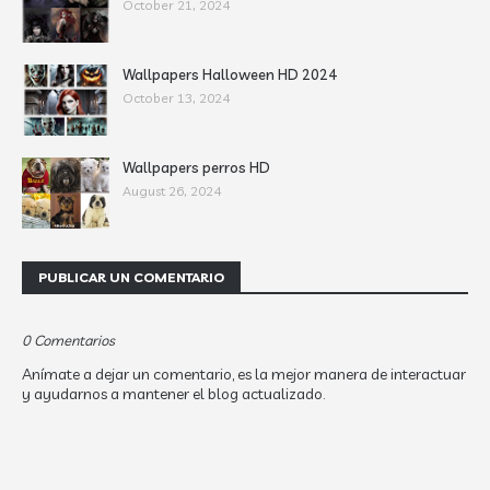
October 21, 2024
Wallpapers Halloween HD 2024
October 13, 2024
Wallpapers perros HD
August 26, 2024
PUBLICAR UN COMENTARIO
0 Comentarios
Anímate a dejar un comentario, es la mejor manera de interactuar
y ayudarnos a mantener el blog actualizado.