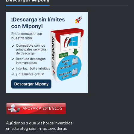
Ayúdanos a que las horas invertidas
en este blog sean más llevaderas