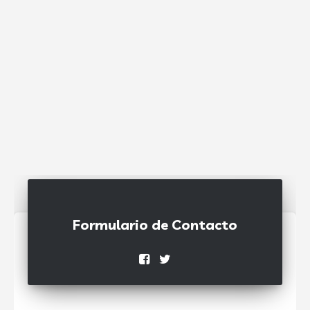
Formulario de Contacto