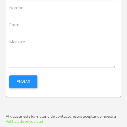
Nombre
Email
Mensaje
Al utilizar este formulario de contacto, estás aceptando nuestra
Política de privacidad