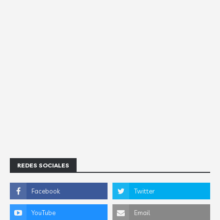
REDES SOCIALES