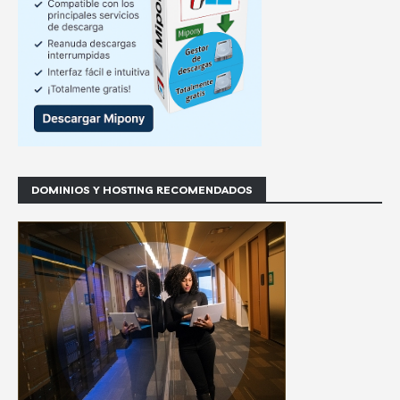
DOMINIOS Y HOSTING RECOMENDADOS