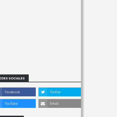
EDES SOCIALES