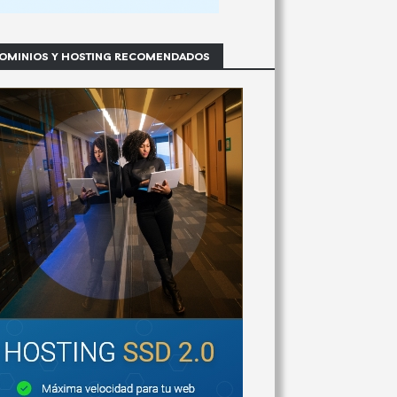
OMINIOS Y HOSTING RECOMENDADOS