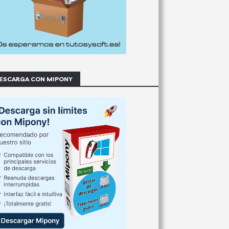
ESCARGA CON MIPONY