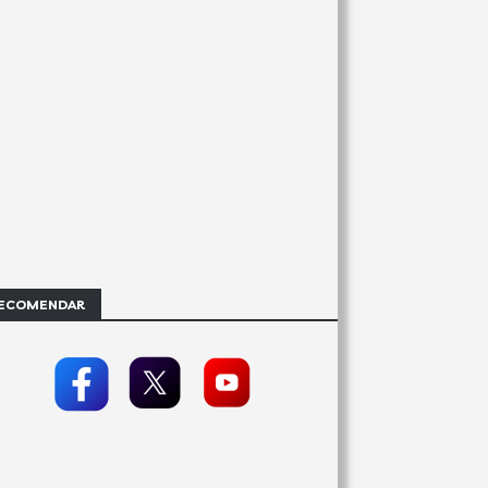
ECOMENDAR