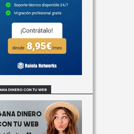
ANA DINERO CON TU WEB