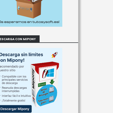
ESCARGA CON MIPONY