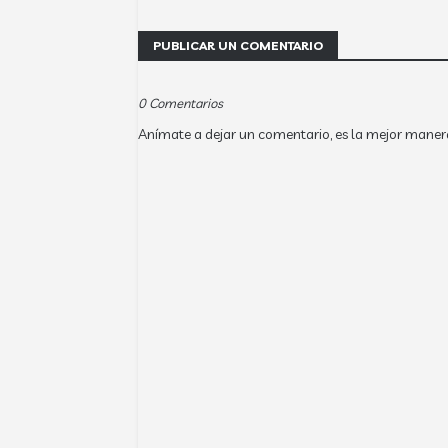
PUBLICAR UN COMENTARIO
0 Comentarios
Anímate a dejar un comentario, es la mejor maner