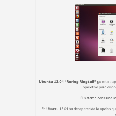
Ubuntu 13.04 “Raring Ringtail”
ya esta disp
operativo para dispo
El sistema consume me
En Ubuntu 13.04 ha desaparecido la opción que