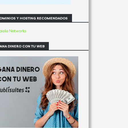
OMINIOS Y HOSTING RECOMENDADOS
ANA DINERO CON TU WEB