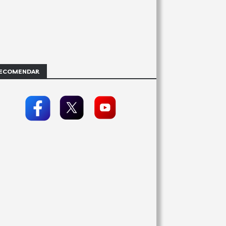
ECOMENDAR