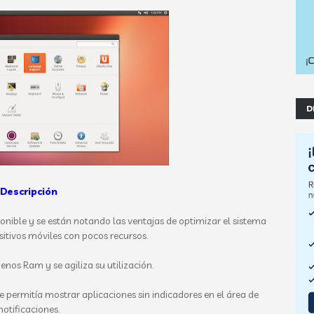
D
Descripción
onible y se están notando las ventajas de optimizar el sistema
sitivos móviles con pocos recursos.
nos Ram y se agiliza su utilización.
 permitía mostrar aplicaciones sin indicadores en el área de
notificaciones.