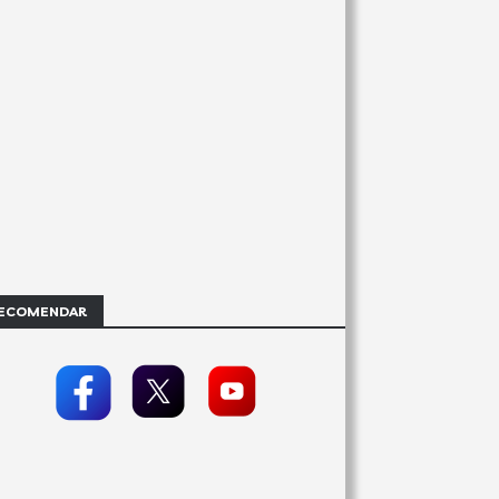
ECOMENDAR