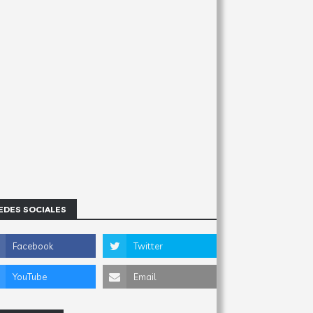
EDES SOCIALES