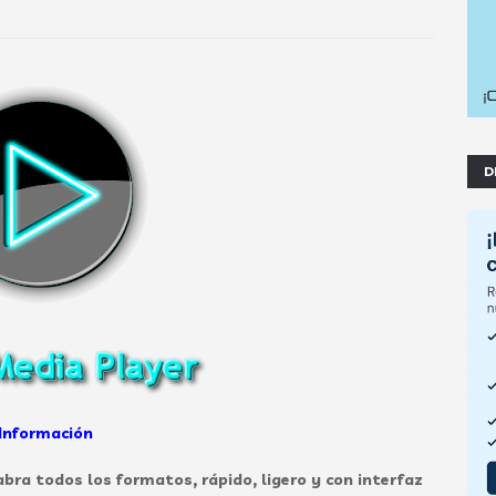
D
Información
bra todos los formatos, rápido, ligero y con interfaz