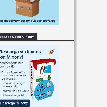
ESCARGA CON MIPONY