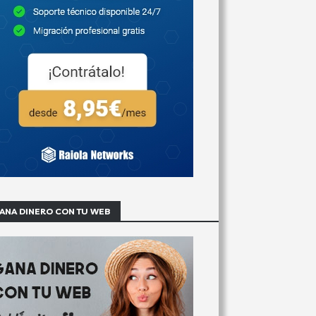
ANA DINERO CON TU WEB