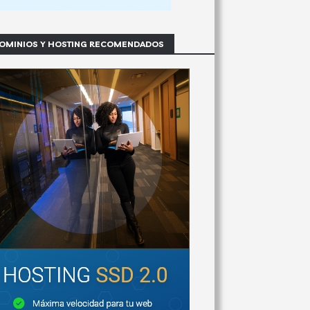
OMINIOS Y HOSTING RECOMENDADOS