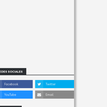
EDES SOCIALES