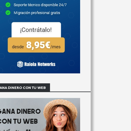
ANA DINERO CON TU WEB