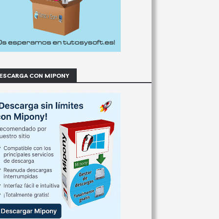
ESCARGA CON MIPONY