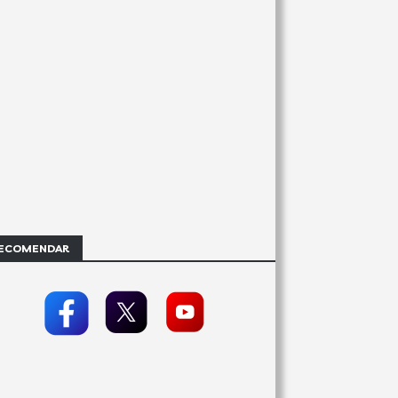
ECOMENDAR