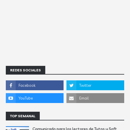
REDES SOCIALES
TOP SEMANAL
Comunicado para los lectores de Tutos y Soft