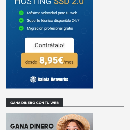
GANA DINERO CON TU WEB