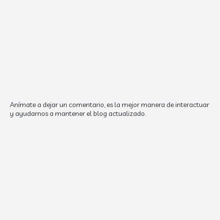
Anímate a dejar un comentario, es la mejor manera de interactuar
y ayudarnos a mantener el blog actualizado.