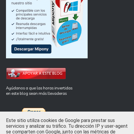
Ayúdanos a que las horas invertidas
en este blog sean más llevaderas
Este sitio utiliza cookies de Google para prestar sus
servicios y analizar su tráfico. Tu dirección IP y user-agent
se comparten con Google, junto con las métricas de