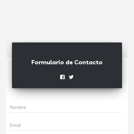
Formulario de Contacto
Nombre
Email