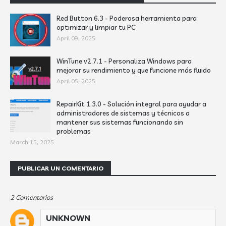
Red Button 6.3 - Poderosa herramienta para
optimizar y limpiar tu PC
April 09, 2025
WinTune v2.7.1 - Personaliza Windows para
mejorar su rendimiento y que funcione más fluido
April 05, 2025
RepairKit 1.3.0 - Solución integral para ayudar a
administradores de sistemas y técnicos a
mantener sus sistemas funcionando sin
problemas
March 15, 2025
PUBLICAR UN COMENTARIO
2 Comentarios
UNKNOWN