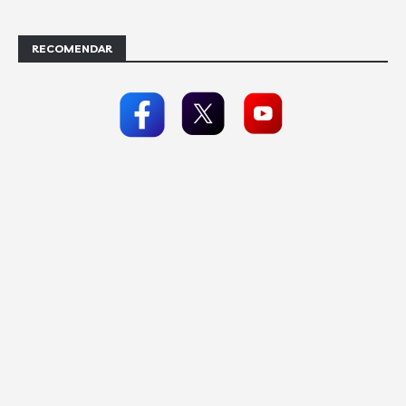
RECOMENDAR