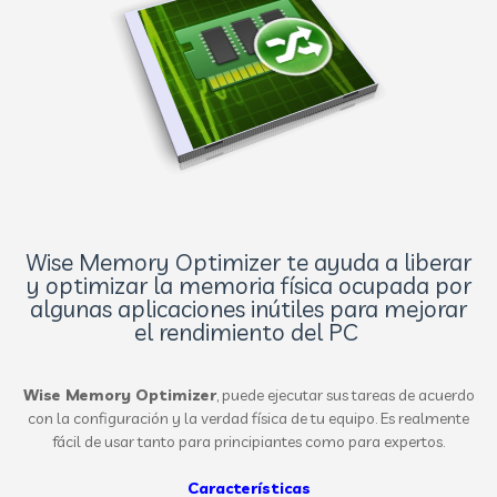
Wise Memory Optimizer te ayuda a liberar
y optimizar la memoria física ocupada por
algunas aplicaciones inútiles para mejorar
el rendimiento del PC
Wise Memory Optimizer
, puede ejecutar sus tareas de acuerdo
con la configuración y la verdad física de tu equipo. Es realmente
fácil de usar tanto para principiantes como para expertos.
Características