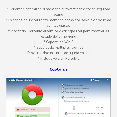
* Capaz de optimizar la memoria automáticamente en segundo
plano
* Es capaz de liberar tanta memoria como sea posible de acuerdo
con los ajustes
* Insertado una tabla dinámica en tiempo real para mostrar su
estado de la memoria
* Soporte de Win 8
* Soporte de múltiples idiomas
* Provistos documentos de ayuda en línea
* Incluye versión Portable
Capturas