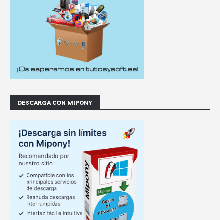
DESCARGA CON MIPONY