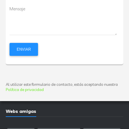
Mensaje
Al utilizar este formulario de contacto, estás aceptando nuestra
Política de privacidad
Webs amigas