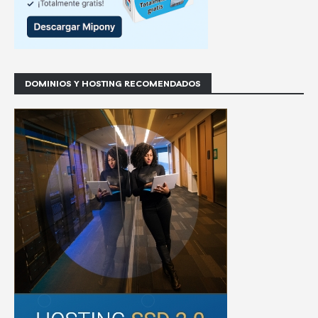
DOMINIOS Y HOSTING RECOMENDADOS