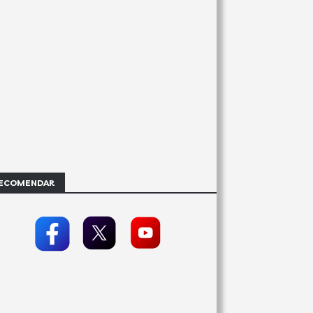
ECOMENDAR