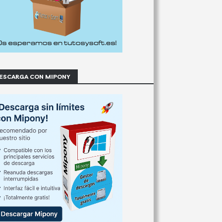
ESCARGA CON MIPONY