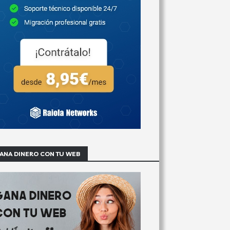
ANA DINERO CON TU WEB