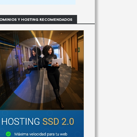
OMINIOS Y HOSTING RECOMENDADOS