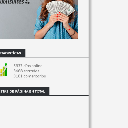
STADISTÍCAS
5937 días online
3468 entradas
3181 comentarios
ISTAS DE PÁGINA EN TOTAL