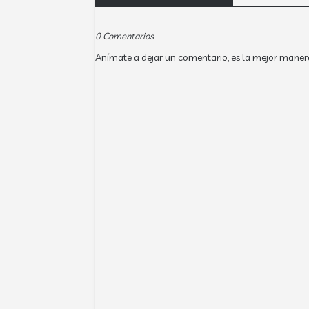
0 Comentarios
Anímate a dejar un comentario, es la mejor maner