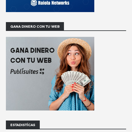
GANA DINERO CON TU WEB
ESTADISTÍCAS