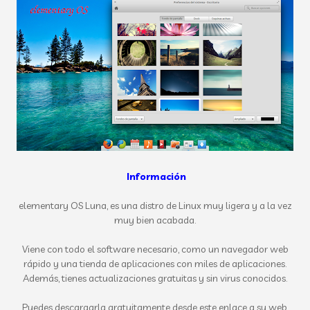
Información
elementary OS Luna, es una distro de Linux muy ligera y a la vez
muy bien acabada.
Viene con todo el software necesario, como un navegador web
rápido y una tienda de aplicaciones con miles de aplicaciones.
Además, tienes actualizaciones gratuitas y sin virus conocidos.
Puedes descargarla gratuitamente desde este enlace a su web.