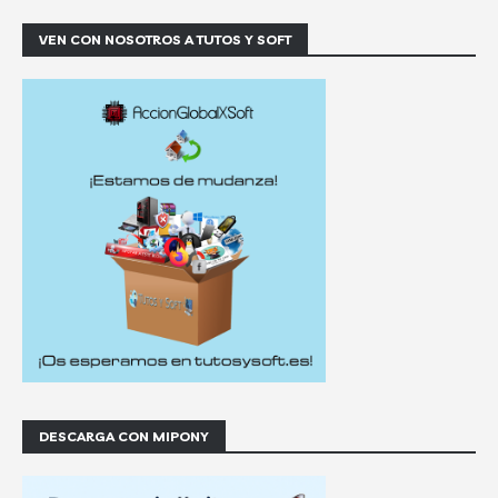
VEN CON NOSOTROS A TUTOS Y SOFT
DESCARGA CON MIPONY