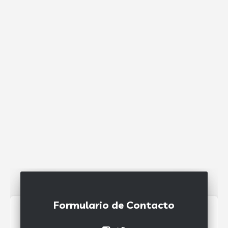
Formulario de Contacto