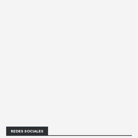
REDES SOCIALES