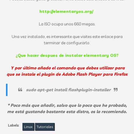
http://elementaryos.org/
La ISO ocupa unos 660 megas.
Una vez instalado, es interesante que visites este enlace para
terminar de configurarlo.
¿Que hacer despues de instalar elementary OS?
Y por último añado el comando que debes utilizar para
que se instale el plugin de Adobe Flash Player para Firefox
sudo apt-get install flashplugin-installer
* Poco más que añadir, salvo que lo poco que he probado,
me está gustando bastante esta distro, os la recomiendo.
Labels:
Linux
Tutoriales