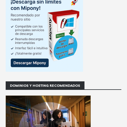
DOMINIOS Y HOSTING RECOMENDADOS