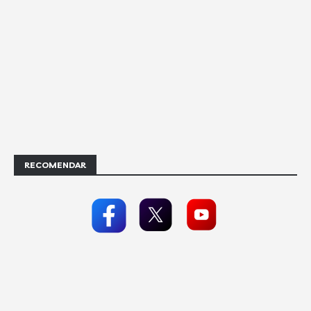
RECOMENDAR