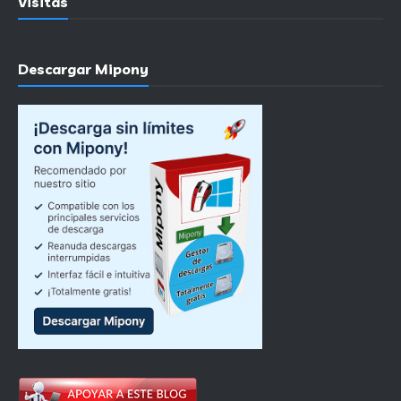
Visitas
Descargar Mipony