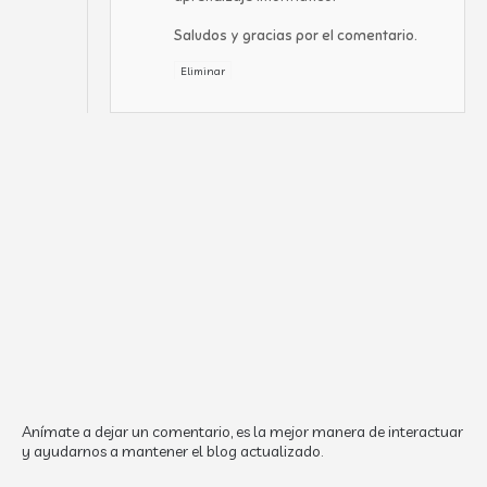
Saludos y gracias por el comentario.
Eliminar
Anímate a dejar un comentario, es la mejor manera de interactuar
y ayudarnos a mantener el blog actualizado.