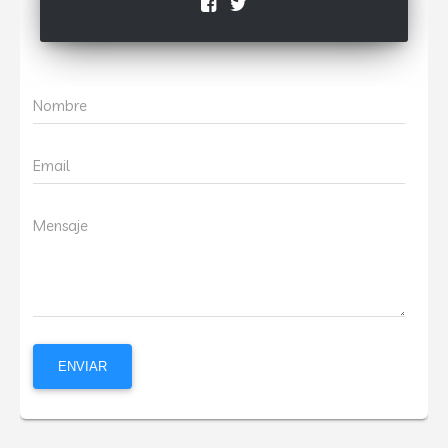
Nombre
Email
Mensaje