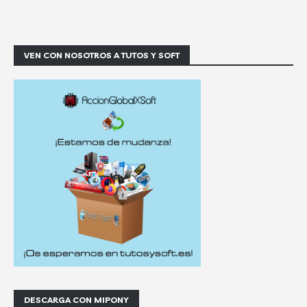
VEN CON NOSOTROS A TUTOS Y SOFT
DESCARGA CON MIPONY