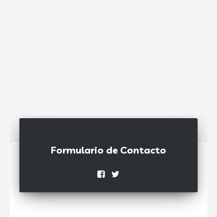
Formulario de Contacto