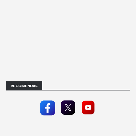
RECOMENDAR