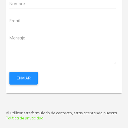
Nombre
Email
Mensaje
Al utilizar este formulario de contacto, estás aceptando nuestra
Política de privacidad