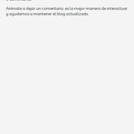
Anímate a dejar un comentario, es la mejor manera de interactuar
y ayudarnos a mantener el blog actualizado.