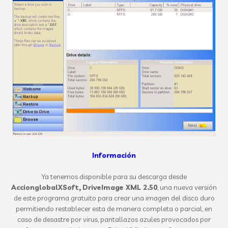
Información
Ya tenemos disponible para su descarga desde
AccionglobalXSoft,
DriveImage XML 2.50
, una nueva versión
de este programa gratuito para crear una imagen del disco duro
permitiendo restablecer esta de manera completa o parcial, en
caso de desastre por virus, pantallazos azules provocados por