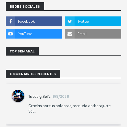
REDES SOCIALES
TOP SEMANAL
COMENTARIOS RECIENTES
Tutos y Soft
6/8/2026
Gracias por tus palabras, menudo desbarajuste.
Sal...