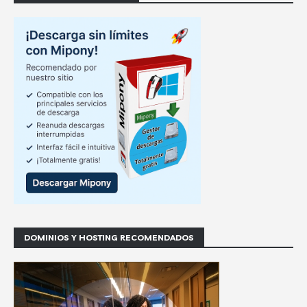
DOMINIOS Y HOSTING RECOMENDADOS