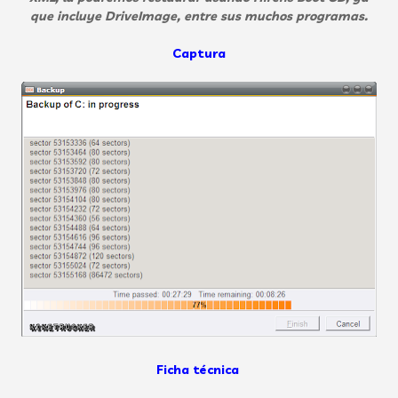
que incluye
DriveImage, entre sus muchos programas.
Captura
Ficha técnica