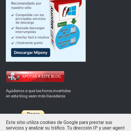
Ayúdanos a que las horas invertidas
en este blog sean más llevaderas
Este sitio utiliza cookies de Google para prestar sus
servicios y analizar su tráfico. Tu dirección IP y user-agent