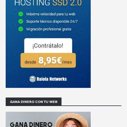
GANA DINERO CON TU WEB