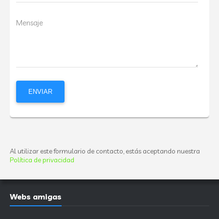
Mensaje
Al utilizar este formulario de contacto, estás aceptando nuestra
Política de privacidad
Webs amigas