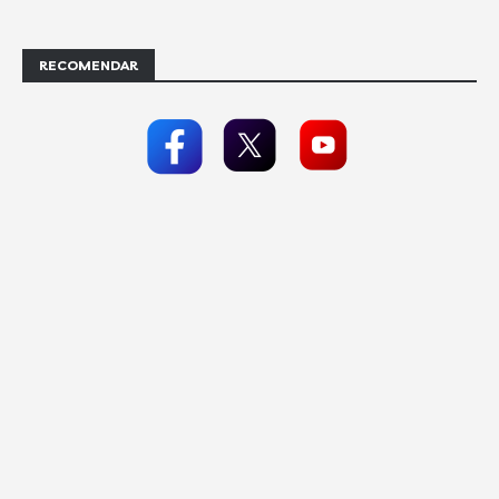
RECOMENDAR