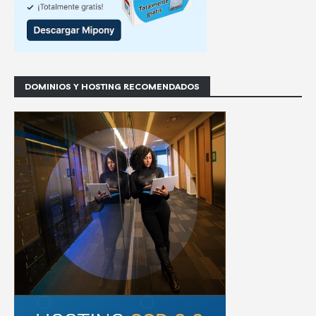
DOMINIOS Y HOSTING RECOMENDADOS