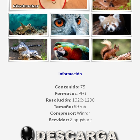
Información
Contenido:
75
Formato:
JPEG
Resolución:
1920x1200
Tamaño:
99 mb
Compresor:
Winrar
Servidor:
Zippyshare