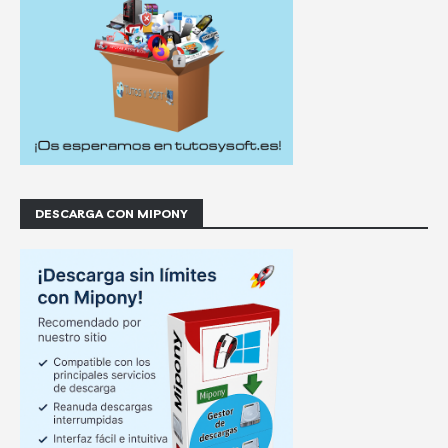
DESCARGA CON MIPONY