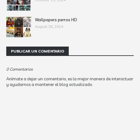
Wallpapers perros HD
August 26, 2024
PUBLICAR UN COMENTARIO
0 Comentarios
Anímate a dejar un comentario, es la mejor manera de interactuar
y ayudarnos a mantener el blog actualizado.