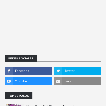
REDES SOCIALES
TOP SEMANAL