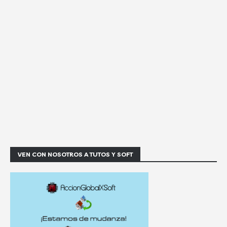
VEN CON NOSOTROS A TUTOS Y SOFT