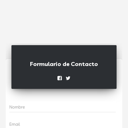
Formulario de Contacto
Nombre
Email