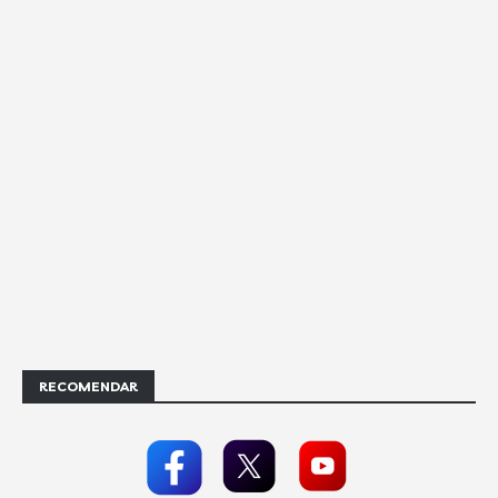
RECOMENDAR