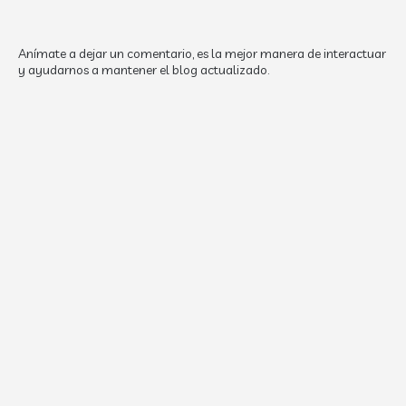
Anímate a dejar un comentario, es la mejor manera de interactuar
y ayudarnos a mantener el blog actualizado.