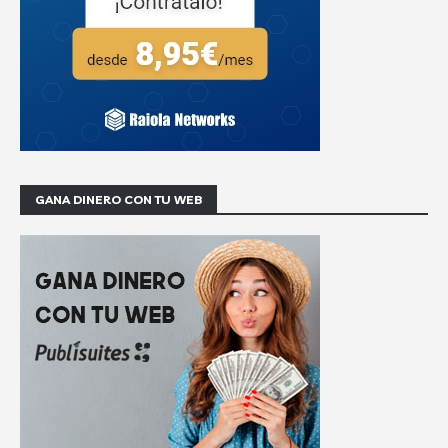
GANA DINERO CON TU WEB