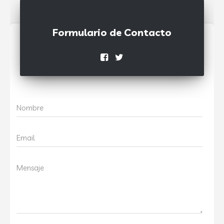
Formulario de Contacto
Nombre
Email
Mensaje