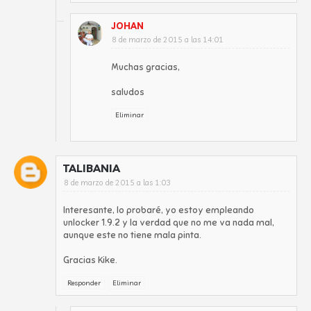
JOHAN
8 de marzo de 2015 a las 14:01
Muchas gracias,
saludos
Eliminar
TALIBANIA
8 de marzo de 2015 a las 1:03
Interesante, lo probaré, yo estoy empleando
unlocker 1.9.2 y la verdad que no me va nada mal,
aunque este no tiene mala pinta.
Gracias Kike.
Responder
Eliminar