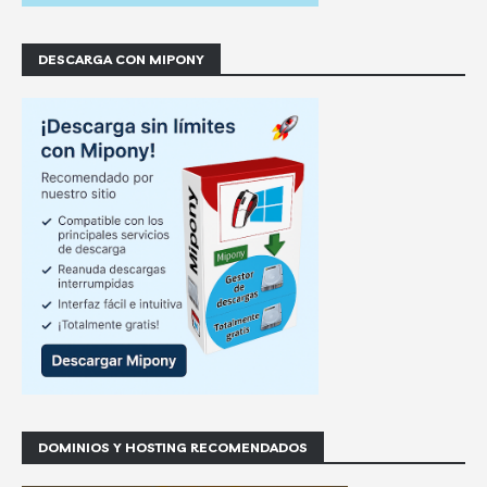
DESCARGA CON MIPONY
DOMINIOS Y HOSTING RECOMENDADOS