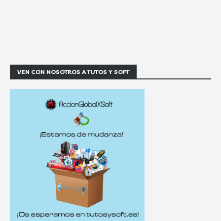
VEN CON NOSOTROS A TUTOS Y SOFT