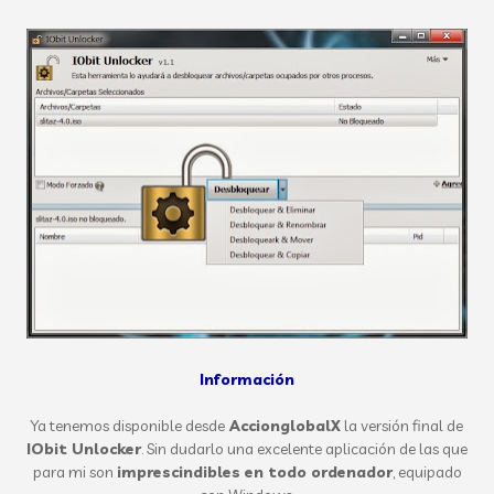
Información
Ya tenemos disponible desde
AccionglobalX
la versión final de
IObit Unlocker
. Sin dudarlo una excelente aplicación de las que
para mi son
imprescindibles en todo ordenador
, equipado