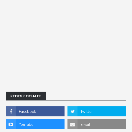
REDES SOCIALES