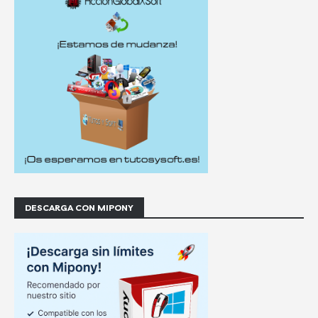
DESCARGA CON MIPONY