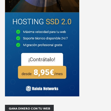
GANA DINERO CON TU WEB