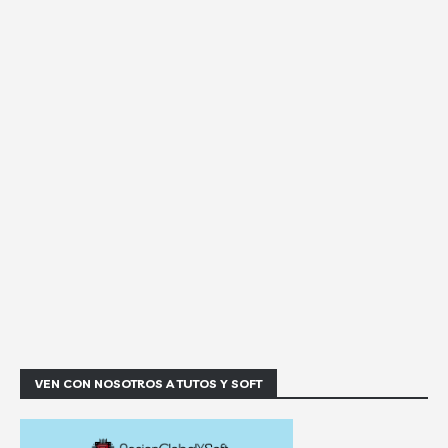
VEN CON NOSOTROS A TUTOS Y SOFT