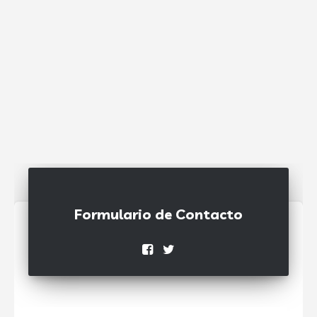
Formulario de Contacto