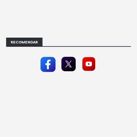
RECOMENDAR