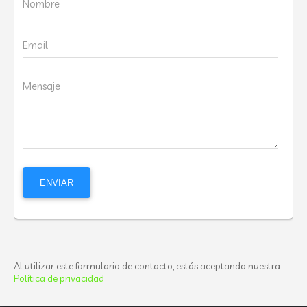
Nombre
Email
Mensaje
Al utilizar este formulario de contacto, estás aceptando nuestra
Política de privacidad