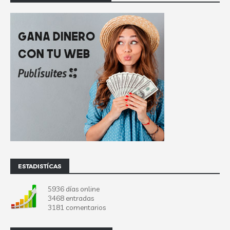
ESTADISTÍCAS
5936 días online
3468 entradas
3181 comentarios