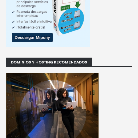
DOMINIOS Y HOSTING RECOMENDADOS