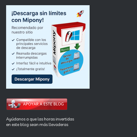
Ayúdanos a que las horas invertidas
en este blog sean más llevaderas