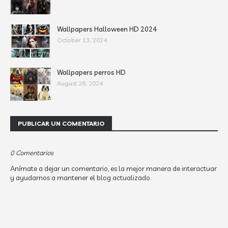
Wallpapers Halloween HD 2024
October 13, 2024
Wallpapers perros HD
August 26, 2024
PUBLICAR UN COMENTARIO
0 Comentarios
Anímate a dejar un comentario, es la mejor manera de interactuar
y ayudarnos a mantener el blog actualizado.