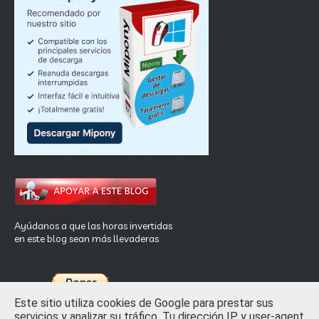
Ayúdanos a que las horas invertidas
en este blog sean más llevaderas
Este sitio utiliza cookies de Google para prestar sus
servicios y analizar su tráfico. Tu dirección IP y user-agent