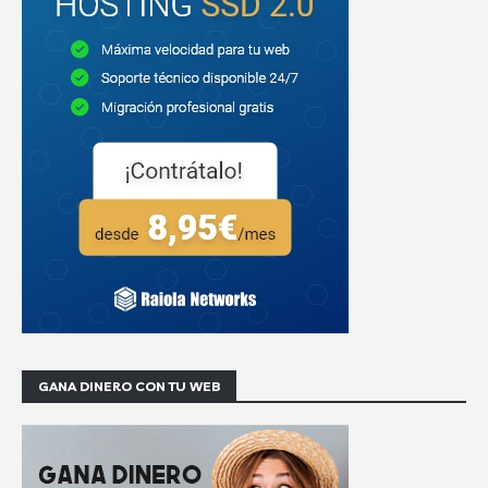
GANA DINERO CON TU WEB