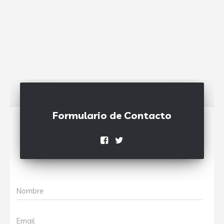
Formulario de Contacto
Nombre
Email