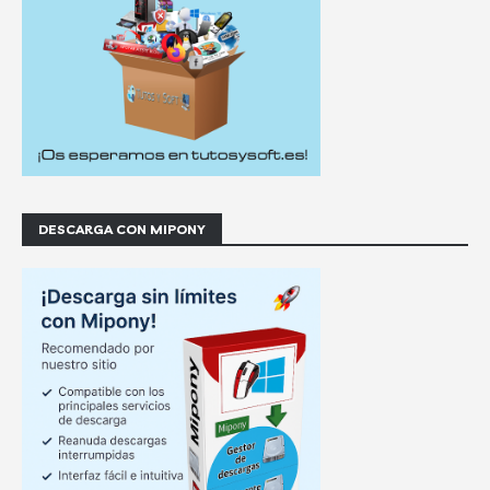
DESCARGA CON MIPONY