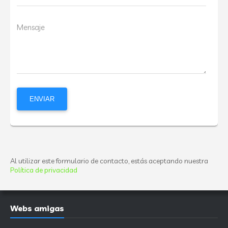
Mensaje
Al utilizar este formulario de contacto, estás aceptando nuestra
Política de privacidad
Webs amigas