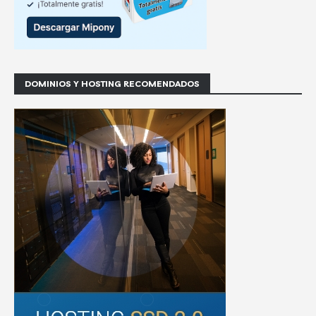
DOMINIOS Y HOSTING RECOMENDADOS