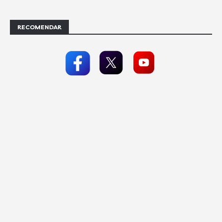
RECOMENDAR