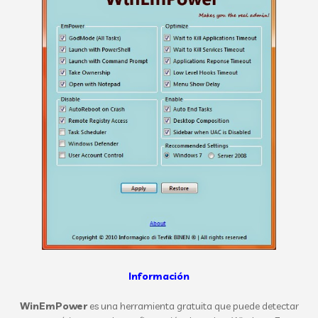
Información
WinEmPower
es una herramienta gratuita que puede detectar