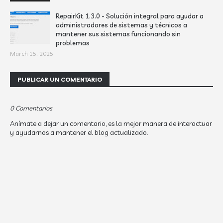
RepairKit 1.3.0 - Solución integral para ayudar a
administradores de sistemas y técnicos a
mantener sus sistemas funcionando sin
problemas
March 15, 2025
PUBLICAR UN COMENTARIO
0 Comentarios
Anímate a dejar un comentario, es la mejor manera de interactuar
y ayudarnos a mantener el blog actualizado.