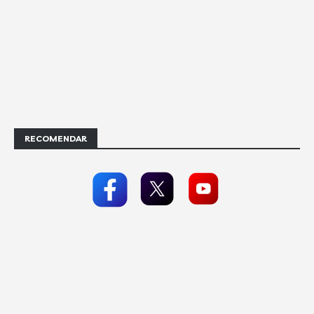
RECOMENDAR