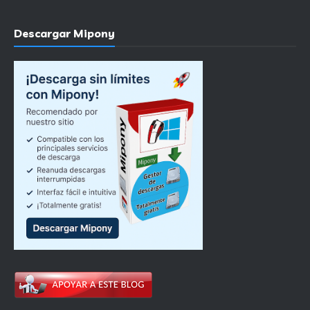
Descargar Mipony