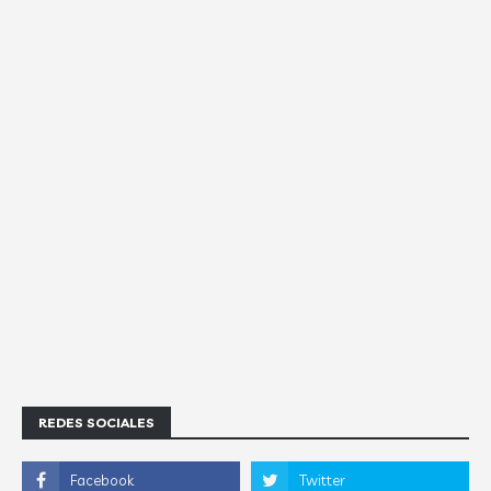
REDES SOCIALES