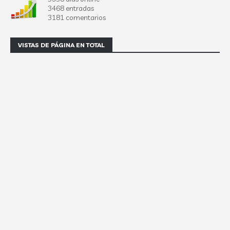
3468 entradas
3181 comentarios
VISTAS DE PÁGINA EN TOTAL