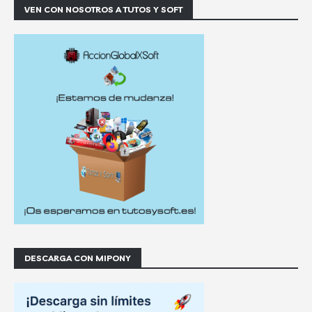
VEN CON NOSOTROS A TUTOS Y SOFT
DESCARGA CON MIPONY