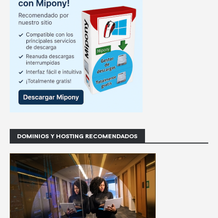
DOMINIOS Y HOSTING RECOMENDADOS