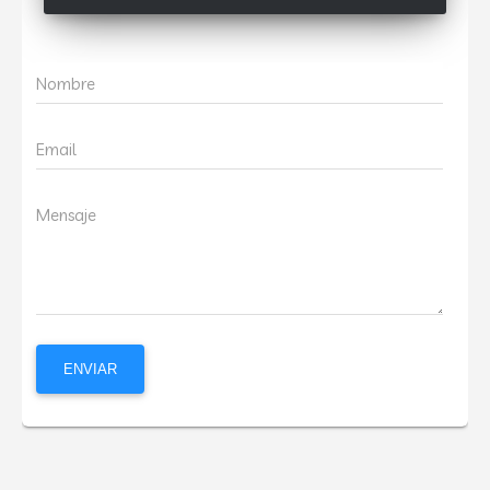
Nombre
Email
Mensaje