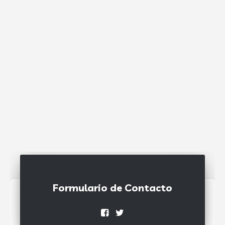
Formulario de Contacto