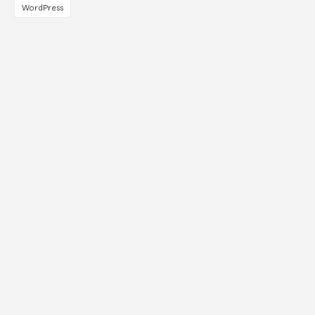
WordPress