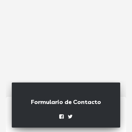
Formulario de Contacto