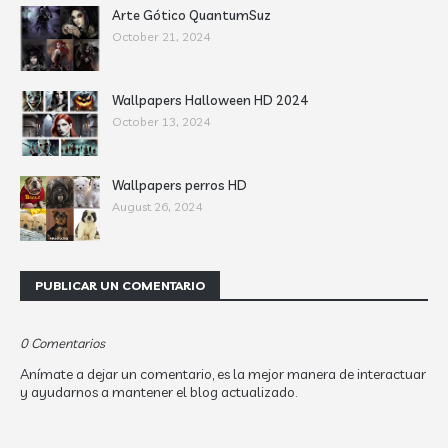
Arte Gótico QuantumSuz
October 21, 2024
Wallpapers Halloween HD 2024
October 13, 2024
Wallpapers perros HD
August 26, 2024
PUBLICAR UN COMENTARIO
0 Comentarios
Anímate a dejar un comentario, es la mejor manera de interactuar
y ayudarnos a mantener el blog actualizado.