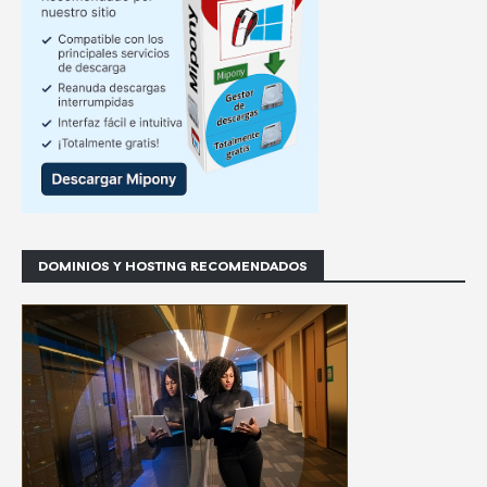
DOMINIOS Y HOSTING RECOMENDADOS