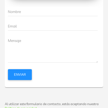
Nombre
Email
Mensaje
Al utilizar este formulario de contacto, estás aceptando nuestra