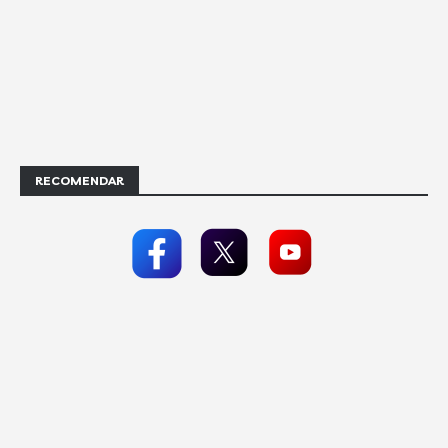
RECOMENDAR