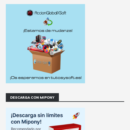
DESCARGA CON MIPONY