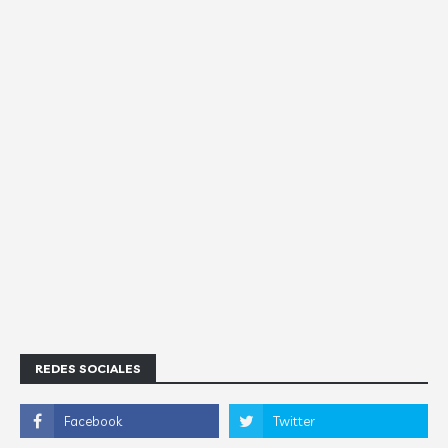
REDES SOCIALES