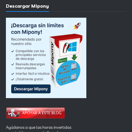
Descargar Mipony
Ayúdanos a que las horas invertidas