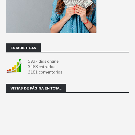
ESTADISTÍCAS
5937 días online
3468 entradas
3181 comentarios
VISTAS DE PÁGINA EN TOTAL