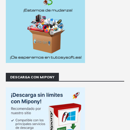
DESCARGA CON MIPONY