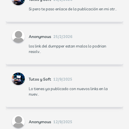
Si pero te paso enlace de la publicación en mi otr...
Anonymous
25/2/2026
los link del dumpper estan malos lo podrian
resolv...
Tutos y Soft
12/9/2025
Lo tienes ya publicado con nuevos links en la
nuev...
Anonymous
12/9/2025