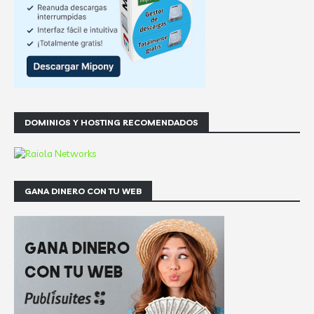
DOMINIOS Y HOSTING RECOMENDADOS
GANA DINERO CON TU WEB