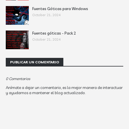
Fuentes Góticas para Windows
October 21, 2024
Fuentes góticas - Pack 2
October 21, 2024
PUBLICAR UN COMENTARIO
0 Comentarios
Anímate a dejar un comentario, es la mejor manera de interactuar
y ayudarnos a mantener el blog actualizado.