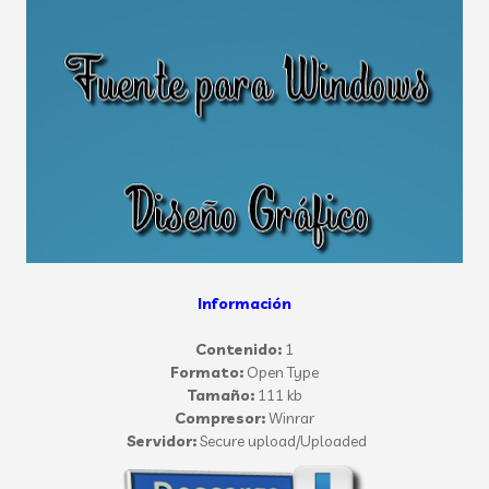
Información
Contenido:
1
Formato:
Open Type
Tamaño:
111 kb
Compresor:
Winrar
Servidor:
Secure upload/Uploaded