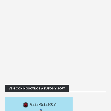
VEN CON NOSOTROS A TUTOS Y SOFT