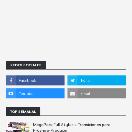
REDES SOCIALES
TOP SEMANAL
MegaPack Full Styles + Transiciones para
Proshow Producer