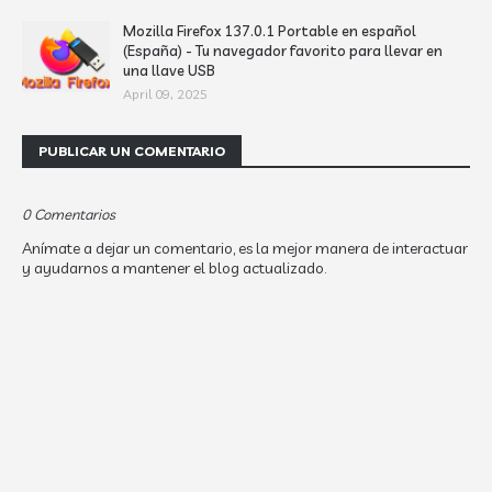
Mozilla Firefox 137.0.1 Portable en español
(España) - Tu navegador favorito para llevar en
una llave USB
April 09, 2025
PUBLICAR UN COMENTARIO
0 Comentarios
Anímate a dejar un comentario, es la mejor manera de interactuar
y ayudarnos a mantener el blog actualizado.