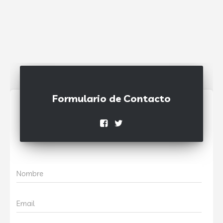
Formulario de Contacto
Nombre
Email