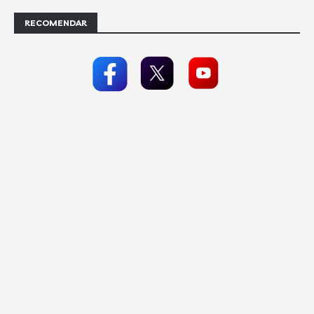
RECOMENDAR