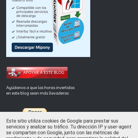
Ayúdanos a que las horas invertidas
en este blog sean más llevaderas
Este sitio utiliza cookies de Google para prestar sus
servicios y analizar su tráfico. Tu dirección IP y user-agent
se comparten con Google, junto con las métricas de