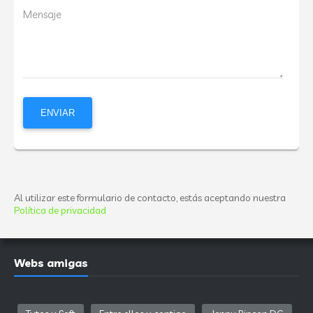
Mensaje
Al utilizar este formulario de contacto, estás aceptando nuestra
Política de privacidad
Webs amigas