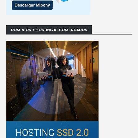
DOMINIOS Y HOSTING RECOMENDADOS