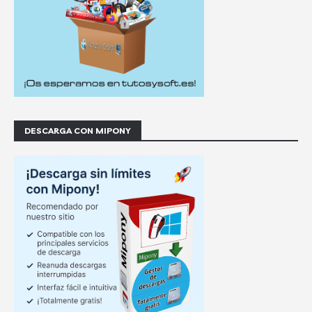
DESCARGA CON MIPONY