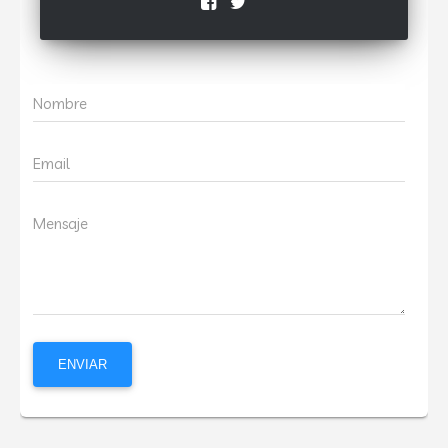
Nombre
Email
Mensaje