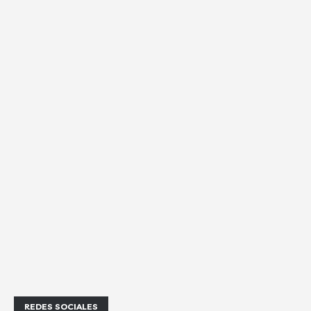
REDES SOCIALES