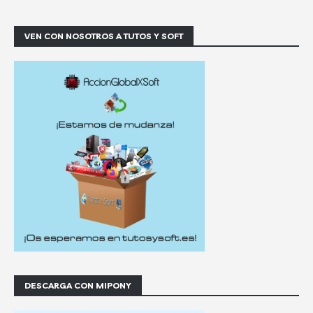
VEN CON NOSOTROS A TUTOS Y SOFT
DESCARGA CON MIPONY