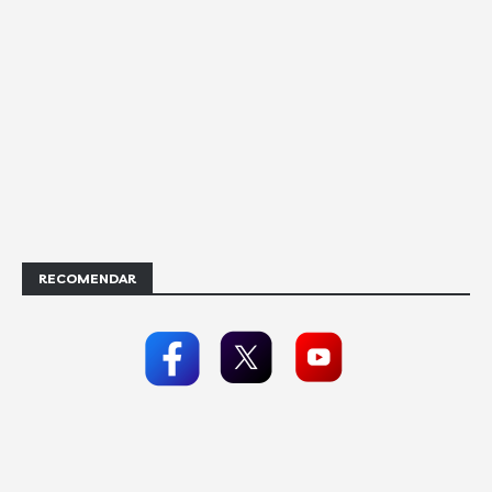
RECOMENDAR