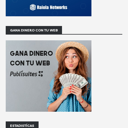
GANA DINERO CON TU WEB
ESTADISTÍCAS