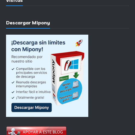
Visitas
Descargar Mipony