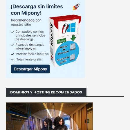
DOMINIOS Y HOSTING RECOMENDADOS