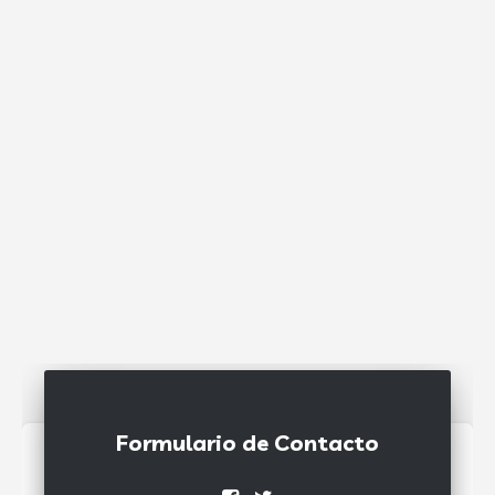
Formulario de Contacto