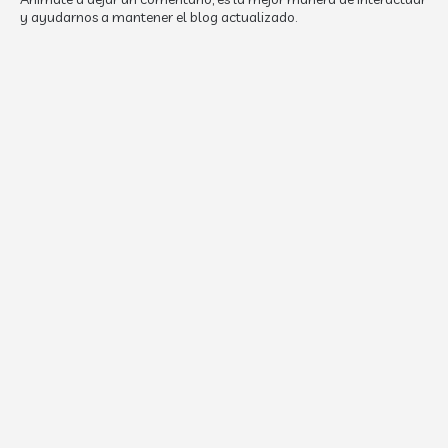
y ayudarnos a mantener el blog actualizado.