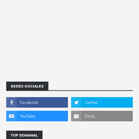
REDES SOCIALES
TOP SEMANAL