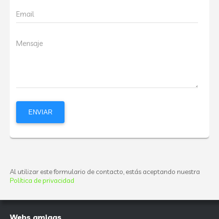
Email
Mensaje
Al utilizar este formulario de contacto, estás aceptando nuestra
Política de privacidad
Webs amigas