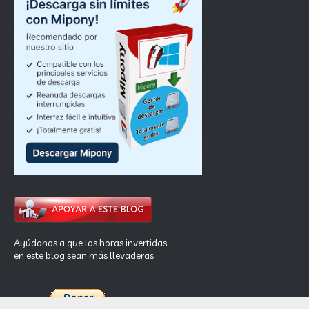
Ayúdanos a que las horas invertidas
en este blog sean más llevaderas