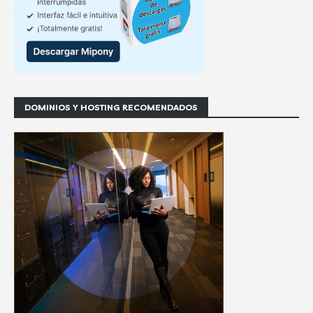
DOMINIOS Y HOSTING RECOMENDADOS