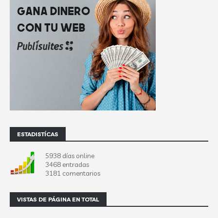
ESTADISTÍCAS
5938 días online
3468 entradas
3181 comentarios
VISTAS DE PÁGINA EN TOTAL