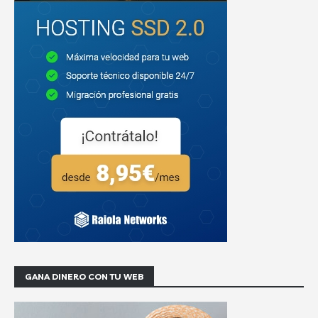
GANA DINERO CON TU WEB