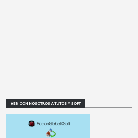
VEN CON NOSOTROS A TUTOS Y SOFT