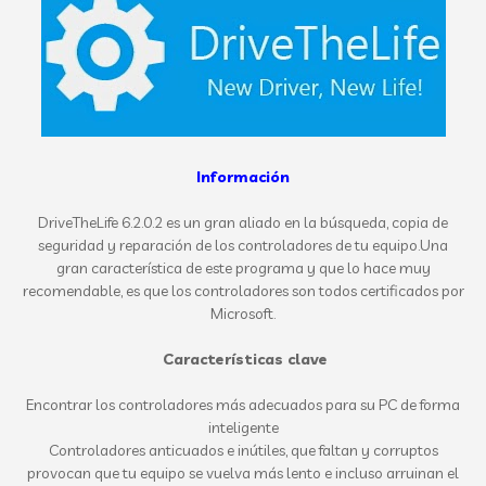
Información
DriveTheLife 6.2.0.2 es un gran aliado en la búsqueda, copia de
seguridad y reparación de los controladores de tu equipo.Una
gran característica de este programa y que lo hace muy
recomendable, es que los controladores son todos certificados por
Microsoft.
Características clave
Encontrar los controladores más adecuados para su PC de forma
inteligente
Controladores anticuados e inútiles, que faltan y corruptos
provocan que tu equipo se vuelva más lento e incluso arruinan el