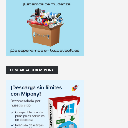
DESCARGA CON MIPONY