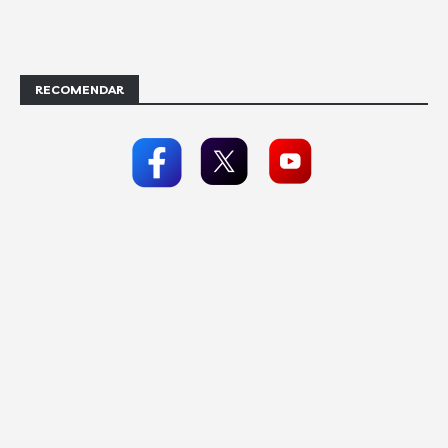
RECOMENDAR