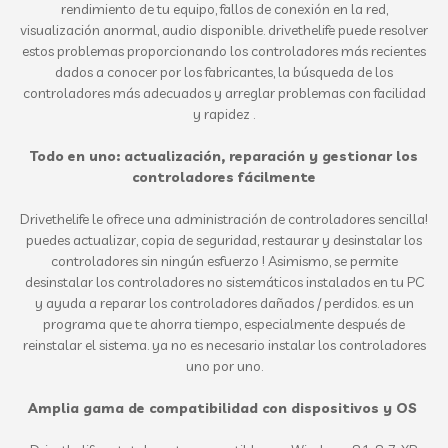
rendimiento de tu equipo, fallos de conexión en la red,
visualización anormal, audio disponible. drivethelife puede resolver
estos problemas proporcionando los controladores más recientes
dados a conocer por los fabricantes, la búsqueda de los
controladores más adecuados y arreglar problemas con facilidad
y rapidez .
Todo en uno: actualización, reparación y gestionar los
controladores fácilmente
Drivethelife le ofrece una administración de controladores sencilla!
puedes actualizar, copia de seguridad, restaurar y desinstalar los
controladores sin ningún esfuerzo ! Asimismo, se permite
desinstalar los controladores no sistemáticos instalados en tu PC
y ayuda a reparar los controladores dañados / perdidos. es un
programa que te ahorra tiempo, especialmente después de
reinstalar el sistema. ya no es necesario instalar los controladores
uno por uno.
Amplia gama de compatibilidad con dispositivos y OS