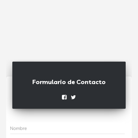
Formulario de Contacto
Nombre