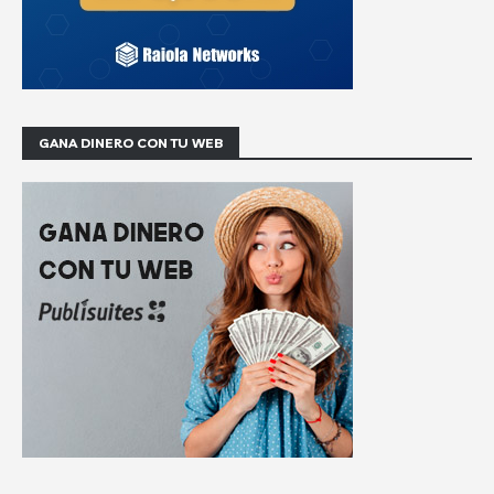
GANA DINERO CON TU WEB