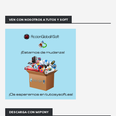
VEN CON NOSOTROS A TUTOS Y SOFT
DESCARGA CON MIPONY