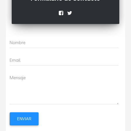
Nombre
Email
Mensaje