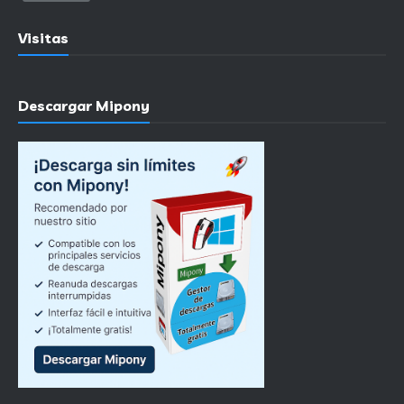
Visitas
Descargar Mipony