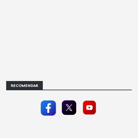
RECOMENDAR