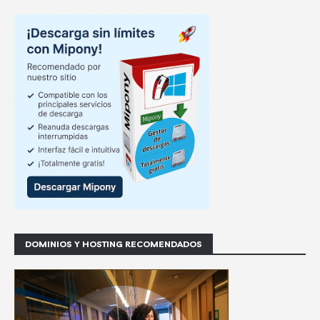
DOMINIOS Y HOSTING RECOMENDADOS