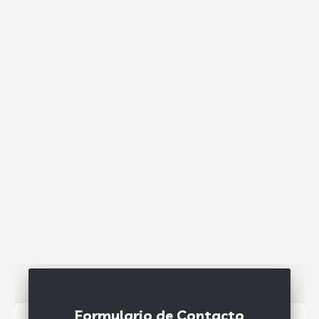
Formulario de Contacto