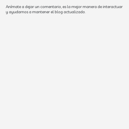
Anímate a dejar un comentario, es la mejor manera de interactuar
y ayudarnos a mantener el blog actualizado.