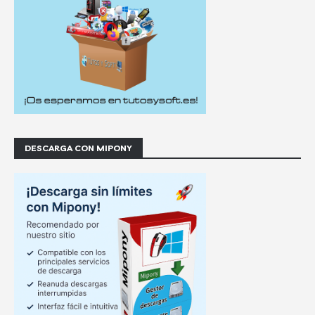
DESCARGA CON MIPONY