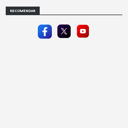
RECOMENDAR