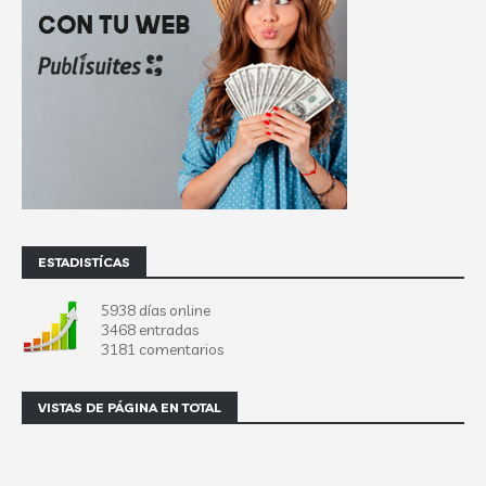
ESTADISTÍCAS
5938 días online
3468 entradas
3181 comentarios
VISTAS DE PÁGINA EN TOTAL