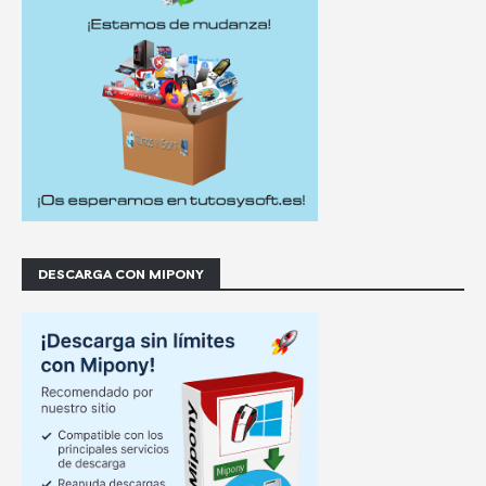
DESCARGA CON MIPONY