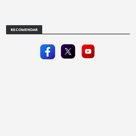
RECOMENDAR