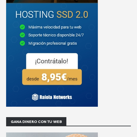
GANA DINERO CON TU WEB