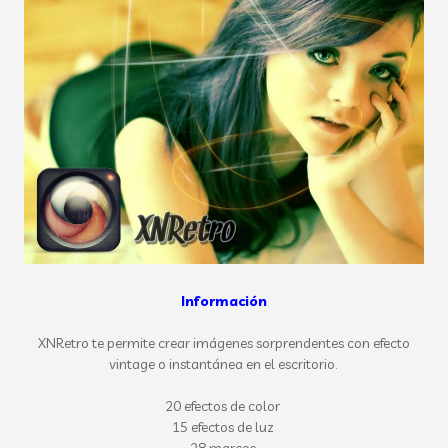
Información
XNRetro te permite crear imágenes sorprendentes con efecto
vintage o instantánea en el escritorio.
20
efectos de color
15
efectos de luz