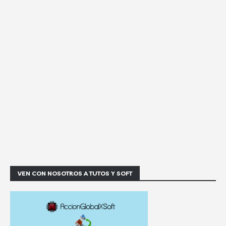
VEN CON NOSOTROS A TUTOS Y SOFT