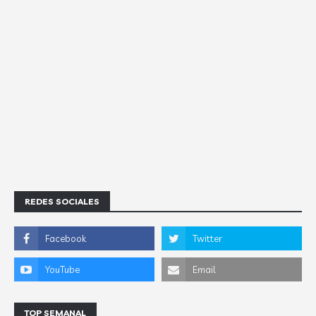
REDES SOCIALES
TOP SEMANAL