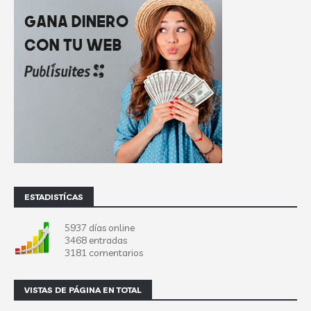
ESTADISTÍCAS
5937 días online
3468 entradas
3181 comentarios
VISTAS DE PÁGINA EN TOTAL