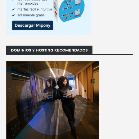
DOMINIOS Y HOSTING RECOMENDADOS