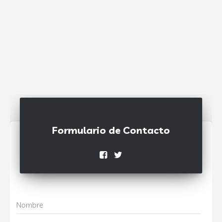
Formulario de Contacto
Nombre