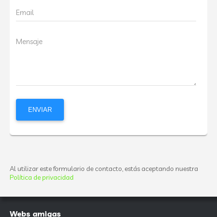
Email
Mensaje
Al utilizar este formulario de contacto, estás aceptando nuestra
Política de privacidad
Webs amigas