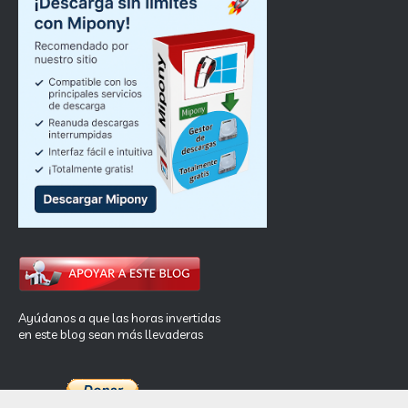
Ayúdanos a que las horas invertidas
en este blog sean más llevaderas