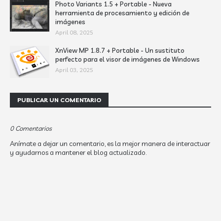
Photo Variants 1.5 + Portable - Nueva
herramienta de procesamiento y edición de
imágenes
April 08, 2025
XnView MP 1.8.7 + Portable - Un sustituto
perfecto para el visor de imágenes de Windows
April 03, 2025
PUBLICAR UN COMENTARIO
0 Comentarios
Anímate a dejar un comentario, es la mejor manera de interactuar
y ayudarnos a mantener el blog actualizado.