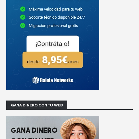
GANA DINERO CON TU WEB