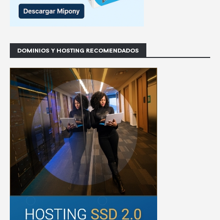
DOMINIOS Y HOSTING RECOMENDADOS