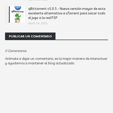
qBittorrent v5.0.5 - Nueva versión mayor de esta
excelente alternativa a uTorrent para sacar todo
el jugo a la red P2P
April 14, 2025
PUBLICAR UN COMENTARIO
0 Comentarios
Anímate a dejar un comentario, es la mejor manera de interactuar
y ayudarnos a mantener el blog actualizado.