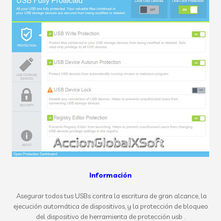
Información
Asegurar todos tus USBs contra la escritura de gran alcance, la
ejecución automática de dispositivos, y la protección de bloqueo
del dispositivo de herramienta de protección usb .