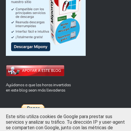
Ayúdanos a que las horas invertidas
en este blog sean más llevaderas
Este sitio utiliza cookies de Google para prestar sus
servicios y analizar su tráfico. Tu dirección IP y user-agent
se comparten con Google, junto con las métricas de