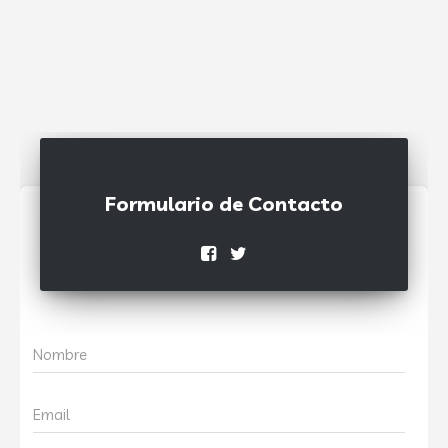
Formulario de Contacto
Nombre
Email