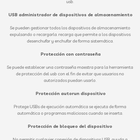
usb.
USB administrador de dispositivos de almacenamiento
Se pueden gestionar todos los dispositivos de almacenamiento
expulsando o recargarla. recarga que permite a los dispositivos
desenchufar y enchufar de forma sistemática.
Protección con contraseña
Se puede establecer una contraseña maestra para la herramienta
de protección del usb con el fin de evitar que usuarios no
autorizados puedan usarlo.
Protección autorun dispositivo
Protege USBs de ejecución automática se ejecuta de forma
automática o programas maliciosos cuando se inserta.
Protección de bloqueo del dispositivo
No permitir cualquier conexión de dispositivos USB. ayuda a