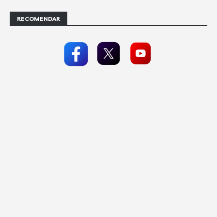
RECOMENDAR