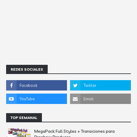
REDES SOCIALES
TOP SEMANAL
MegaPack Full Styles + Transiciones para