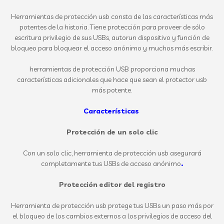
Herramientas de protección usb consta de las características más
potentes de la historia. Tiene protección para proveer de sólo
escritura privilegio de sus USBs, autorun dispositivo y función de
bloqueo para bloquear el acceso anónimo y muchos más escribir.
herramientas de protección USB proporciona muchas
características adicionales que hace que sean el protector usb
más potente.
Características
Protección de un solo clic
Con un solo clic, herramienta de protección usb asegurará
completamente tus USBs de acceso anónimo
.
Protección editor del registro
Herramienta de protección usb protege tus USBs un paso más por
el bloqueo de los cambios externos a los privilegios de acceso del