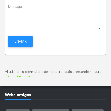
Mensaje
Al utilizar este formulario de contacto, estás aceptando nuestra
Política de privacidad
Webs amigas