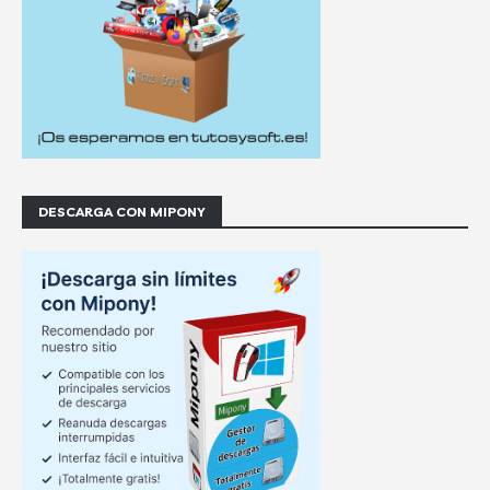
DESCARGA CON MIPONY