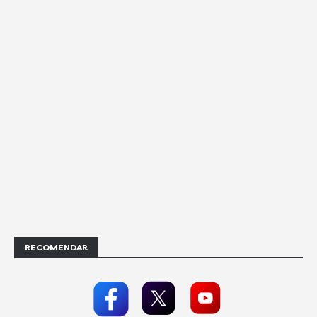
RECOMENDAR