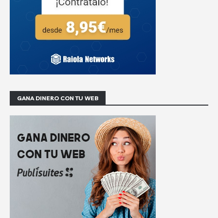
GANA DINERO CON TU WEB