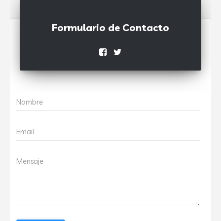
Formulario de Contacto
Nombre
Email
Mensaje