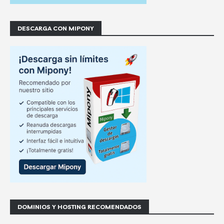
DESCARGA CON MIPONY
DOMINIOS Y HOSTING RECOMENDADOS