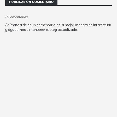
PUBLICAR UN COMENTARIO
0 Comentarios
Anímate a dejar un comentario, es la mejor manera de interactuar
y ayudarnos a mantener el blog actualizado.