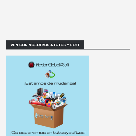
VEN CON NOSOTROS A TUTOS Y SOFT