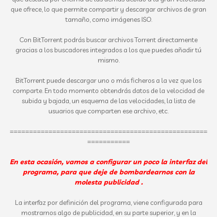
que ofrece, lo que permite compartir y descargar archivos de gran
tamaño, como imágenes ISO.
Con BitTorrent podrás buscar archivos Torrent directamente
gracias a los buscadores integrados a los que puedes añadir tú
mismo.
BitTorrent puede descargar uno o más ficheros a la vez que los
comparte. En todo momento obtendrás datos de la velocidad de
subida y bajada, un esquema de las velocidades, la lista de
usuarios que comparten ese archivo, etc.
===================================================
===========
En esta ocasión, vamos a configurar un poco la interfaz del
programa, para que deje de bombardearnos con la
molesta publicidad .
La interfaz por definición del programa, viene configurada para
mostrarnos algo de publicidad, en su parte superior, y en la