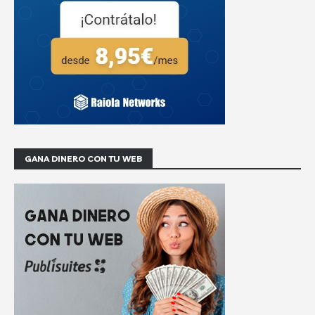
GANA DINERO CON TU WEB