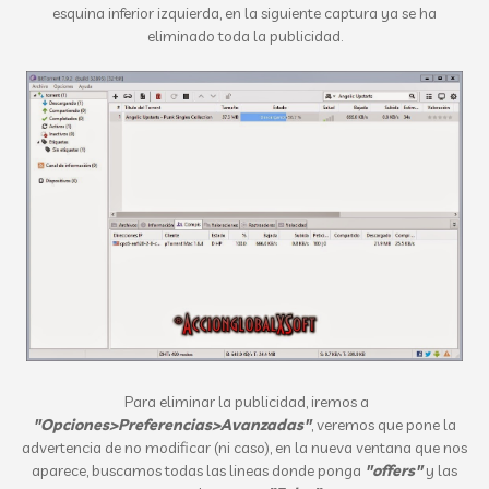
esquina inferior izquierda, en la siguiente captura ya se ha
eliminado toda la publicidad.
Para eliminar la publicidad, iremos a
"Opciones>Preferencias>Avanzadas"
, veremos que pone la
advertencia de no modificar (ni caso), en la nueva ventana que nos
aparece, buscamos todas las lineas donde ponga
"offers"
y las