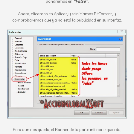
pondremos en
"False"
.
Ahora, clicamos en Aplicar, y reiniciamos BitTorrent, y
comprobaremos que ya no está la publicidad en su interfaz.
Pero aun nos queda, el Banner de la parte inferior izquierda,