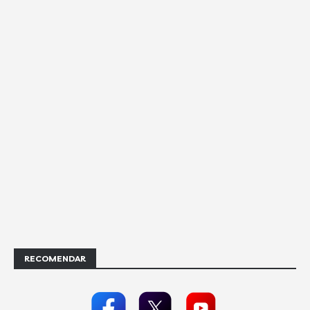
RECOMENDAR