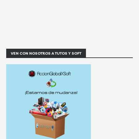
VEN CON NOSOTROS A TUTOS Y SOFT