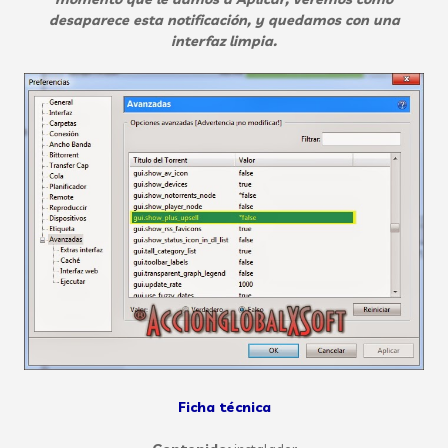
desaparece esta notificación, y quedamos con una
interfaz limpia.
Ficha técnica