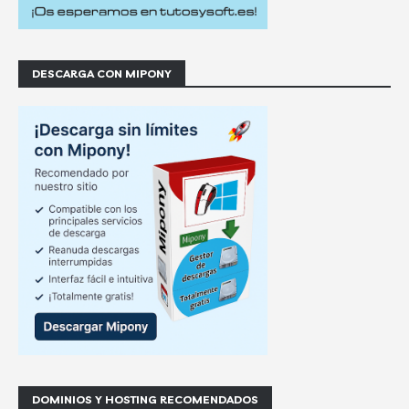
DESCARGA CON MIPONY
DOMINIOS Y HOSTING RECOMENDADOS