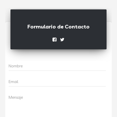
Formulario de Contacto
Nombre
Email
Mensaje