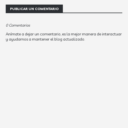
PUBLICAR UN COMENTARIO
0 Comentarios
Anímate a dejar un comentario, es la mejor manera de interactuar
y ayudarnos a mantener el blog actualizado.