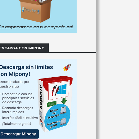
ESCARGA CON MIPONY