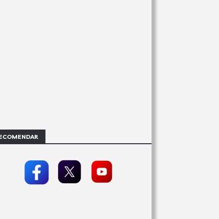
ECOMENDAR