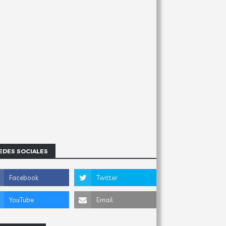
EDES SOCIALES