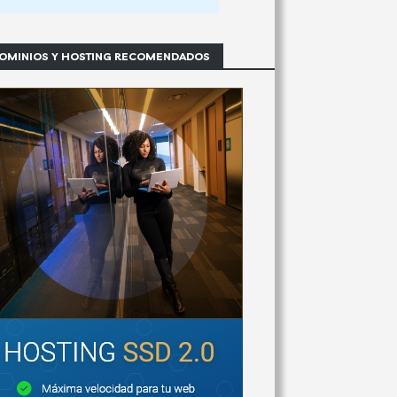
OMINIOS Y HOSTING RECOMENDADOS