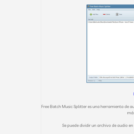
Free Batch Music Splitter es una herramienta de a
más
Se puede dividir un archivo de audio en