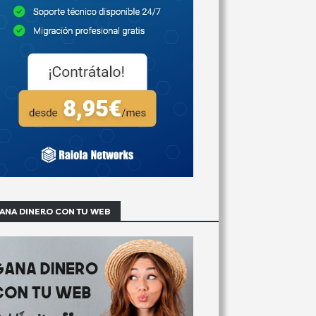
ANA DINERO CON TU WEB