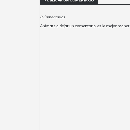
PUBLICAR UN COMENTARIO
0 Comentarios
Anímate a dejar un comentario, es la mejor maner