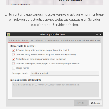
En la ventana que se nos muestra, vamos a activar en primer lugar
en Software y actualizaciones todas las casillas y en Servidor
seleccionamos Servidor principal.