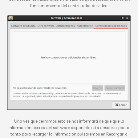
funcionamiento del controlador de video.
Una vez que cerramos esto se nos informará de que que la
información acerca del software disponible está obsoleta, por lo
tanto para recargar la información pulsaremos en Recargar, o