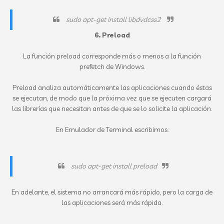
sudo apt-get install libdvdcss2
6.
Preload
La función preload corresponde más o menos a la función
prefetch de Windows.
Preload analiza automáticamente las aplicaciones cuando éstas
se ejecutan, de modo que la próxima vez que se ejecuten cargará
las librerías que necesitan antes de que se lo solicite la aplicación.
En Emulador de Terminal escribimos:
sudo apt-get install preload
En adelante, el sistema no arrancará más rápido, pero la carga de
las aplicaciones será más rápida.