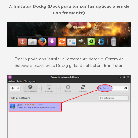
7. Instalar Docky (Dock para lanzar las aplicaciones de
uso frecuente)
Este lo podemos instalar directamente desde el Centro de
Software, escribiendo Docky y dando al botón de instalar.