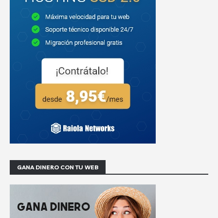
GANA DINERO CON TU WEB