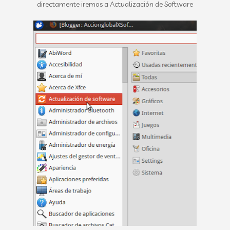
directamente iremos a Actualización de Software