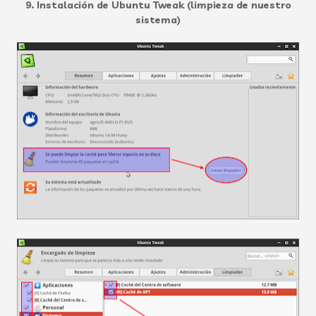
9. Instalación de Ubuntu Tweak (limpieza de nuestro
sistema)