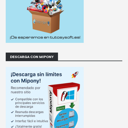
DESCARGA CON MIPONY