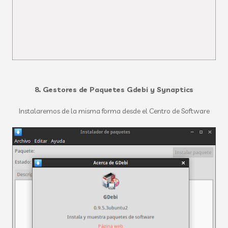
8. Gestores de Paquetes Gdebi y Synaptics
Instalaremos de la misma forma desde el Centro de Software