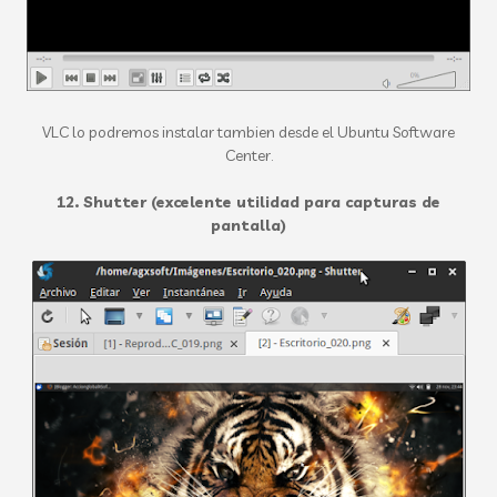
VLC lo podremos instalar tambien desde el Ubuntu Software
Center.
12. Shutter (excelente utilidad para capturas de
pantalla)