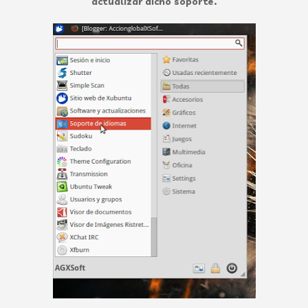
actualizar dicho soporte.