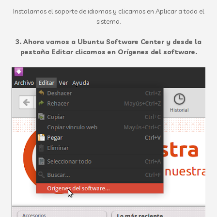
Instalamos el soporte de idiomas y clicamos en Aplicar a todo el
sistema.
3. Ahora vamos a Ubuntu Software Center y desde la
pestaña Editar clicamos en Orígenes del software.