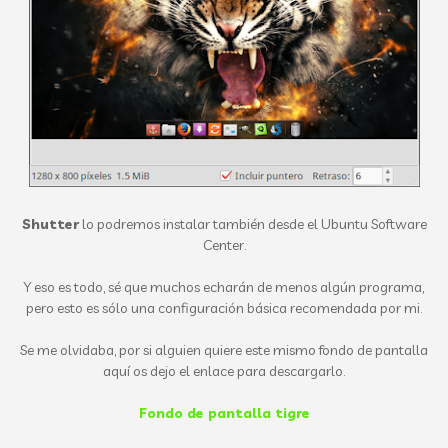
Shutter
lo podremos instalar también desde el Ubuntu Software
Center.
Y eso es todo, sé que muchos echarán de menos algún programa,
pero esto es sólo una configuración básica recomendada por mi.
Se me olvidaba, por si alguien quiere este mismo fondo de pantalla
aquí os dejo el enlace para descargarlo.
Fondo de pantalla tigre