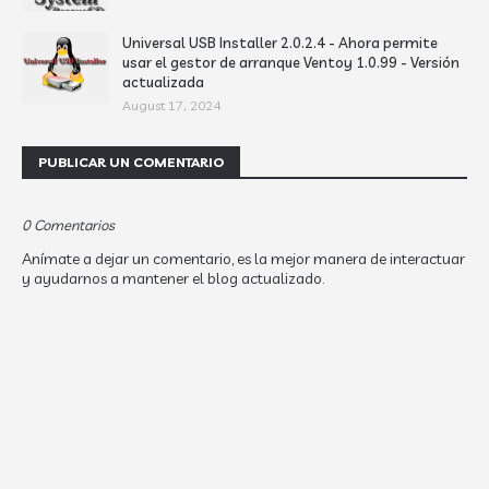
Universal USB Installer 2.0.2.4 - Ahora permite
usar el gestor de arranque Ventoy 1.0.99 - Versión
actualizada
August 17, 2024
PUBLICAR UN COMENTARIO
0 Comentarios
Anímate a dejar un comentario, es la mejor manera de interactuar
y ayudarnos a mantener el blog actualizado.