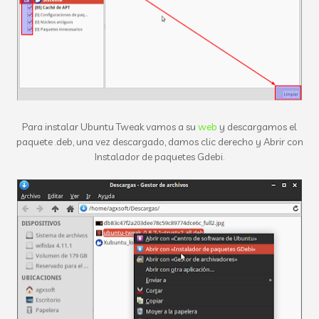
Para instalar Ubuntu Tweak vamos a su
web
y descargamos el
paquete .deb, una vez descargado, damos clic derecho y Abrir con
Instalador de paquetes Gdebi.