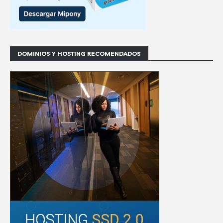
DOMINIOS Y HOSTING RECOMENDADOS