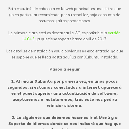
Esta es su info de cabecera en la web principal, es una distro que
yo en particular recomiendo, por su sencillez, bajo consumo de
recursos y altas prestaciones.
Lo primero claro está es descargar la ISO, es preferible la
versión
14.04.3
ya que tiene soporte hasta abril de 2017.
Los detalles de instalación voy a obviarlos en esta entrada, ya que
se supone que se llega hasta aquí ya con Xubuntu instalado.
Pasos a seguir
1. Al iniciar Xubuntu por primera vez, en unos pocos
segundos, si estamos conectados a internet aparecerá
en el panel superior una actualización de software,
aceptaremos e instalaremos, trás esto nos pedira
reiniciar sistema.
2. Lo siguiente que debemos hacer es ir al Menú y a
Soporte de idiomas donde se nos indicará que hay que