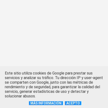
Este sitio utiliza cookies de Google para prestar sus
servicios y analizar su tráfico. Tu dirección IP y user-agent
se comparten con Google, junto con las métricas de
rendimiento y de seguridad, para garantizar la calidad del
servicio, generar estadísticas de uso y detectar y
solucionar abusos.
MÁS INFORMACIÓN
ACEPTO