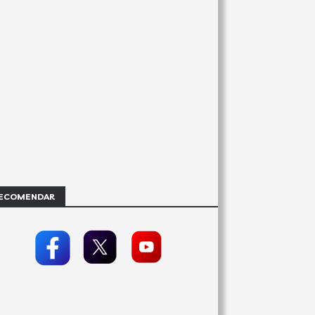
ECOMENDAR