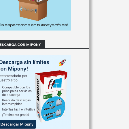
ESCARGA CON MIPONY