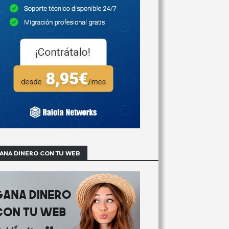
ANA DINERO CON TU WEB