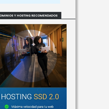
OMINIOS Y HOSTING RECOMENDADOS