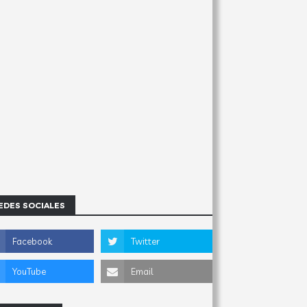
EDES SOCIALES